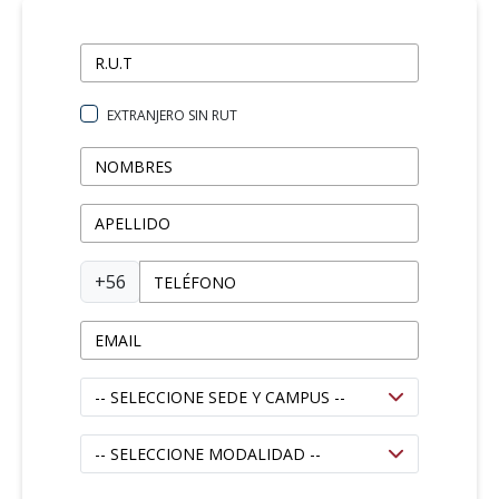
EXTRANJERO SIN RUT
+56