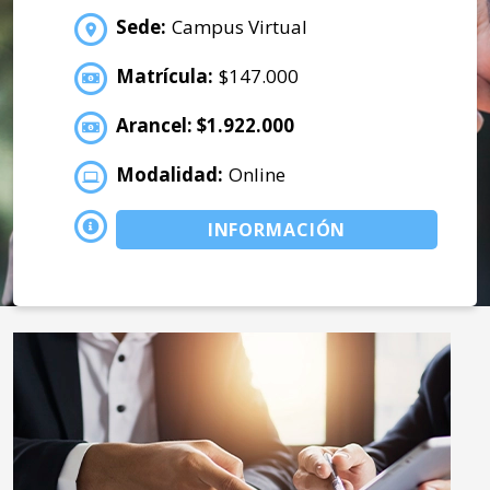
Sede:
Campus Virtual
Matrícula:
$147.000
Arancel: $1.922.000
Modalidad:
Online
INFORMACIÓN