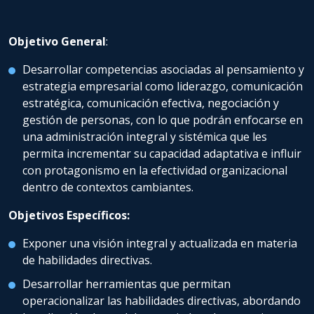
Objetivo General
:
Desarrollar competencias asociadas al pensamiento y
estrategia empresarial como liderazgo, comunicación
estratégica, comunicación efectiva, negociación y
gestión de personas, con lo que podrán enfocarse en
una administración integral y sistémica que les
permita incrementar su capacidad adaptativa e influir
con protagonismo en la efectividad organizacional
dentro de contextos cambiantes.
Objetivos Específicos:
Exponer una visión integral y actualizada en materia
de habilidades directivas.
Desarrollar herramientas que permitan
operacionalizar las habilidades directivas, abordando