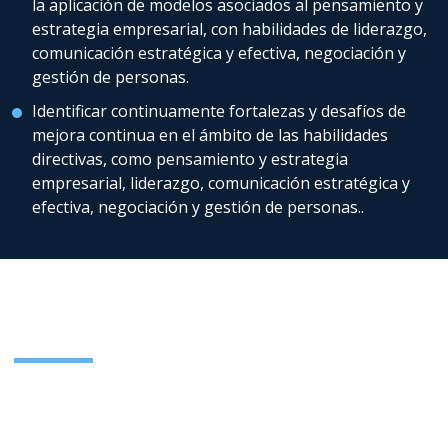
la aplicación de modelos asociados al pensamiento y
estrategia empresarial, con habilidades de liderazgo,
comunicación estratégica y efectiva, negociación y
gestión de personas.
Identificar continuamente fortalezas y desafíos de
mejora continua en el ámbito de las habilidades
directivas, como pensamiento y estrategia
empresarial, liderazgo, comunicación estratégica y
efectiva, negociación y gestión de personas..
Plan de Estudios