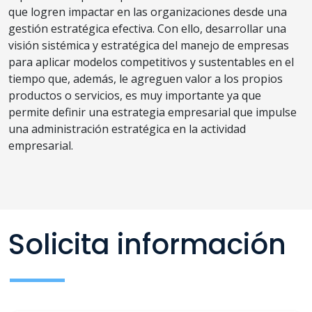
que logren impactar en las organizaciones desde una
gestión estratégica efectiva. Con ello, desarrollar una
visión sistémica y estratégica del manejo de empresas
para aplicar modelos competitivos y sustentables en el
tiempo que, además, le agreguen valor a los propios
productos o servicios, es muy importante ya que
permite definir una estrategia empresarial que impulse
una administración estratégica en la actividad
empresarial.
Solicita información