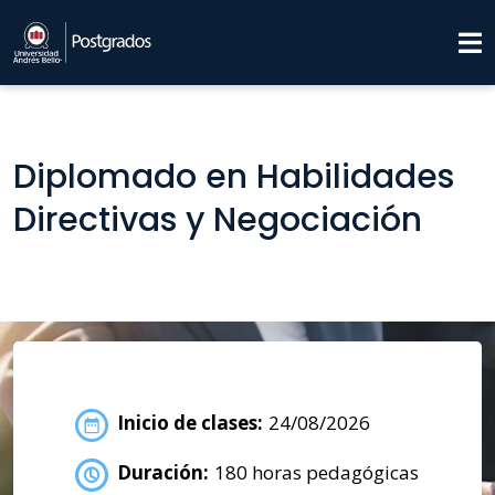
Diplomado en Habilidades
Directivas y Negociación
Inicio de clases:
24/08/2026
Duración:
180 horas pedagógicas