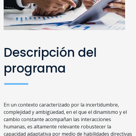
Descripción del
programa
En un contexto caracterizado por la incertidumbre,
complejidad y ambigüedad, en el que el dinamismo y el
cambio constante acompañan las interacciones
humanas, es altamente relevante robustecer la
capacidad adaptativa por medio de habilidades directivas