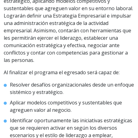
estratégico, aplicando modelos competitivos y
sustentables que agreguen valor en su entorno laboral.
Lograrán definir una Estrategia Empresarial e impulsar
una administración estratégica de la actividad
empresarial. Asimismo, contarán con herramientas que
les permitirán ejercer el liderazgo, establecer una
comunicación estratégica y efectiva, negociar ante
conflictos y contar con competencias para gestionar a
las personas.
Al finalizar el programa el egresado será capaz de:
Resolver desafíos organizacionales desde un enfoque
sistémico y estratégico.
Aplicar modelos competitivos y sustentables que
agreguen valor al negocio.
Identificar oportunamente las iniciativas estratégicas
que se requieren activar en según los diversos
escenarios y el estilo de liderazgo a emplear,