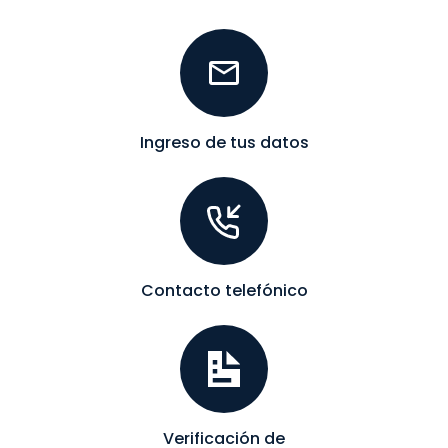
Ingreso de tus datos
Contacto telefónico
Verificación de