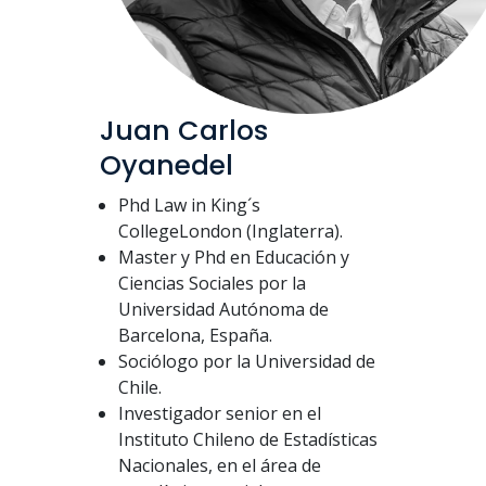
Juan Carlos
Oyanedel
Phd Law in King´s
CollegeLondon (Inglaterra).
Master y Phd en Educación y
Ciencias Sociales por la
Universidad Autónoma de
Barcelona, España.
Sociólogo por la Universidad de
Chile.
Investigador senior en el
Instituto Chileno de Estadísticas
Nacionales, en el área de