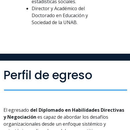
estadísticas sociales.
Director y Académico del
Doctorado en Educación y
Sociedad de la UNAB.
Perfil de egreso
El egresado
del Diplomado en Habilidades Directivas
y Negociación
es capaz de abordar los desafíos
organizacionales desde un enfoque sistémico y