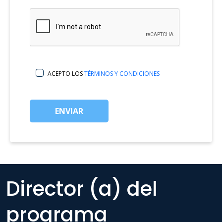
ACEPTO LOS
TÉRMINOS Y CONDICIONES
ENVIAR
Director (a) del
programa