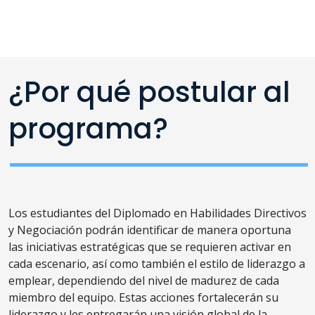
¿Por qué postular al
programa?
Los estudiantes del Diplomado en Habilidades Directivos
y Negociación podrán identificar de manera oportuna
las iniciativas estratégicas que se requieren activar en
cada escenario, así como también el estilo de liderazgo a
emplear, dependiendo del nivel de madurez de cada
miembro del equipo. Estas acciones fortalecerán su
liderazgo y les entregarán una visión global de la