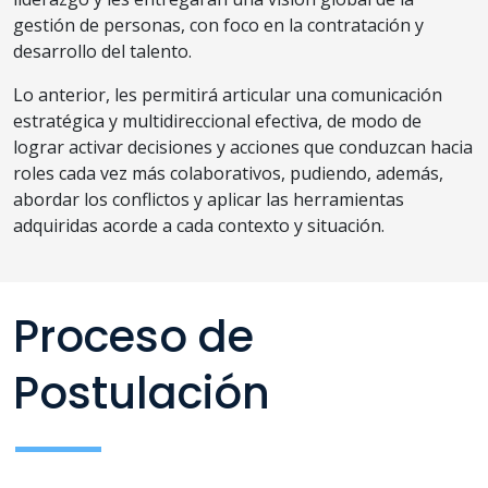
gestión de personas, con foco en la contratación y
desarrollo del talento.
Lo anterior, les permitirá articular una comunicación
estratégica y multidireccional efectiva, de modo de
lograr activar decisiones y acciones que conduzcan hacia
roles cada vez más colaborativos, pudiendo, además,
abordar los conflictos y aplicar las herramientas
adquiridas acorde a cada contexto y situación.
Proceso de
Postulación