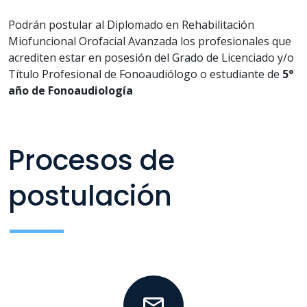
Podrán postular al Diplomado en Rehabilitación
Miofuncional Orofacial Avanzada los profesionales que
acrediten estar en posesión del Grado de Licenciado y/o
Título Profesional de Fonoaudiólogo o estudiante de
5°
año de Fonoaudiología
Procesos de
postulación