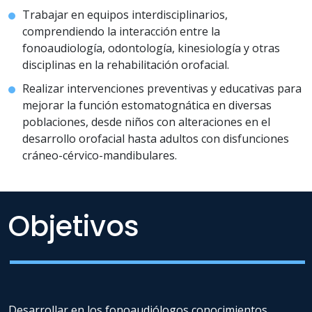
Trabajar en equipos interdisciplinarios,
comprendiendo la interacción entre la
fonoaudiología, odontología, kinesiología y otras
disciplinas en la rehabilitación orofacial.
Realizar intervenciones preventivas y educativas para
mejorar la función estomatognática en diversas
poblaciones, desde niños con alteraciones en el
desarrollo orofacial hasta adultos con disfunciones
cráneo-cérvico-mandibulares.
Objetivos
Desarrollar en los fonoaudiólogos conocimientos