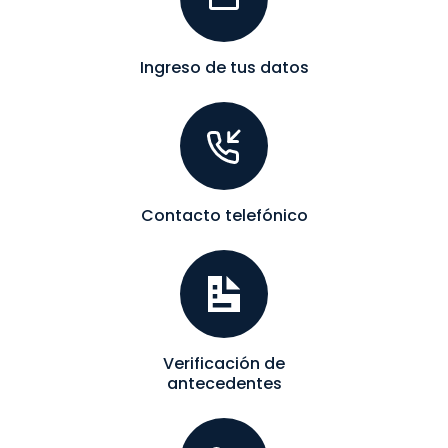
Ingreso de tus datos
Contacto telefónico
Verificación de
antecedentes