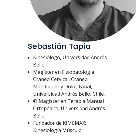
Sebastián Tapia
Kinesiólogo, Universidad Andrés
Bello.
Magíster en Fisiopatología
Cráneo Cervical, Cráneo
Mandibular y Dolor Facial,
Universidad Andrés Bello, Chile.
© Magíster en Terapia Manual
Ortopédica, Universidad Andrés
Bello.
Fundador de KIMEMAX:
Kinesiología Músculo