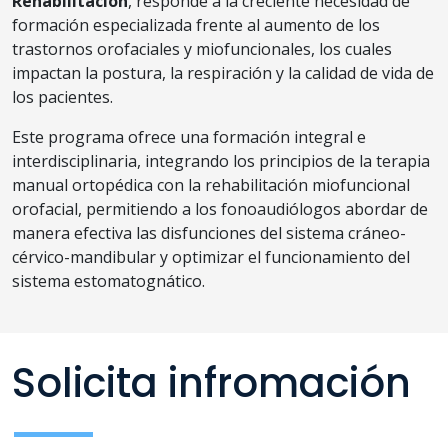
Rehabilitación
, responde a la creciente necesidad de
formación especializada frente al aumento de los
trastornos orofaciales y miofuncionales, los cuales
impactan la postura, la respiración y la calidad de vida de
los pacientes.
Este programa ofrece una formación integral e
interdisciplinaria, integrando los principios de la terapia
manual ortopédica con la rehabilitación miofuncional
orofacial, permitiendo a los fonoaudiólogos abordar de
manera efectiva las disfunciones del sistema cráneo-
cérvico-mandibular y optimizar el funcionamiento del
sistema estomatognático.
Solicita infromación