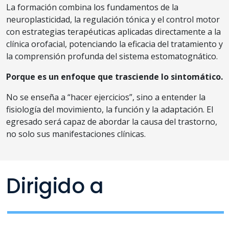
La formación combina los fundamentos de la
neuroplasticidad, la regulación tónica y el control motor
con estrategias terapéuticas aplicadas directamente a la
clínica orofacial, potenciando la eficacia del tratamiento y
la comprensión profunda del sistema estomatognático.
Porque es un enfoque que trasciende lo sintomático.
No se enseña a “hacer ejercicios”, sino a entender la
fisiología del movimiento, la función y la adaptación. El
egresado será capaz de abordar la causa del trastorno,
no solo sus manifestaciones clínicas.
Dirigido a