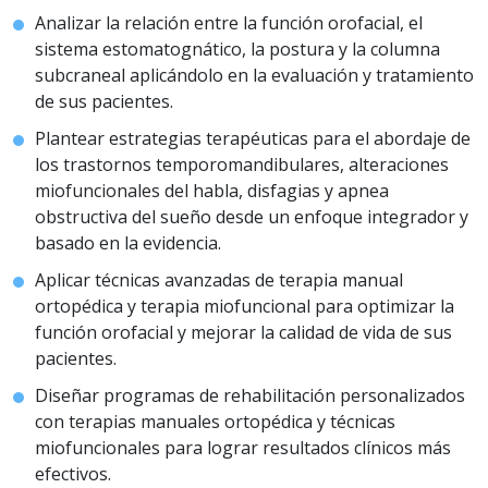
Analizar la relación entre la función orofacial, el
sistema estomatognático, la postura y la columna
subcraneal aplicándolo en la evaluación y tratamiento
de sus pacientes.
Plantear estrategias terapéuticas para el abordaje de
los trastornos temporomandibulares, alteraciones
miofuncionales del habla, disfagias y apnea
obstructiva del sueño desde un enfoque integrador y
basado en la evidencia.
Aplicar técnicas avanzadas de terapia manual
ortopédica y terapia miofuncional para optimizar la
función orofacial y mejorar la calidad de vida de sus
pacientes.
Diseñar programas de rehabilitación personalizados
con terapias manuales ortopédica y técnicas
miofuncionales para lograr resultados clínicos más
efectivos.