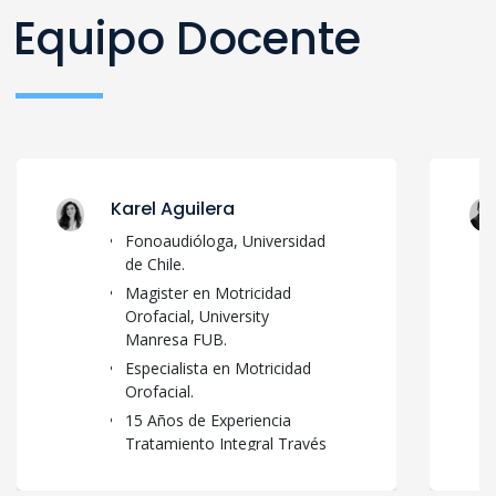
Equipo Docente
Karel Aguilera
Fonoaudióloga, Universidad
de Chile.
Magister en Motricidad
Orofacial, University
Manresa FUB.
Especialista en Motricidad
Orofacial.
15 Años de Experiencia
Tratamiento Integral Través
de Terapia Miofuncional.