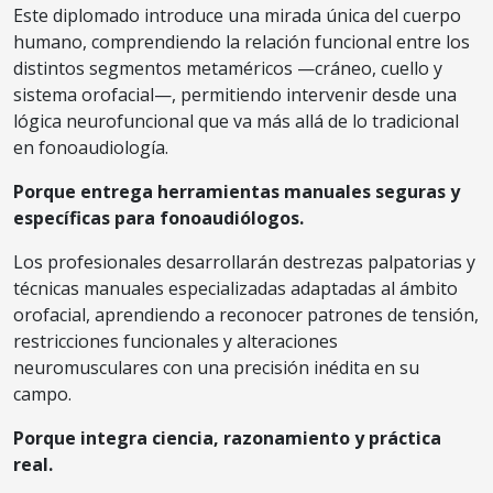
Este diplomado introduce una mirada única del cuerpo
humano, comprendiendo la relación funcional entre los
distintos segmentos metaméricos —cráneo, cuello y
sistema orofacial—, permitiendo intervenir desde una
lógica neurofuncional que va más allá de lo tradicional
en fonoaudiología.
Porque entrega herramientas manuales seguras y
específicas para fonoaudiólogos.
Los profesionales desarrollarán destrezas palpatorias y
técnicas manuales especializadas adaptadas al ámbito
orofacial, aprendiendo a reconocer patrones de tensión,
restricciones funcionales y alteraciones
neuromusculares con una precisión inédita en su
campo.
Porque integra ciencia, razonamiento y práctica
real.