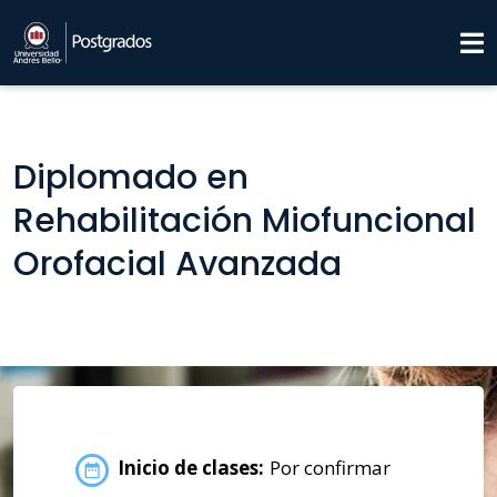
Diplomado en
Rehabilitación Miofuncional
Orofacial Avanzada
Inicio de clases:
Por confirmar