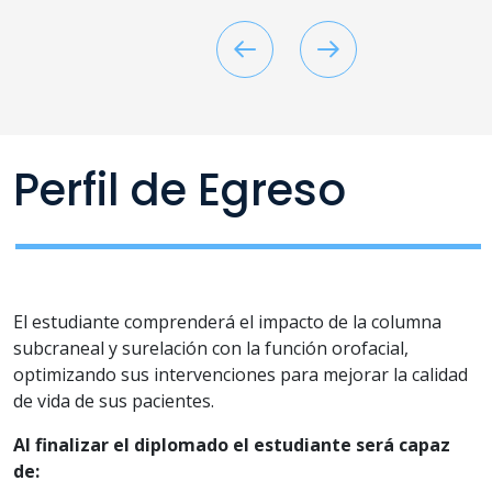
Perfil de Egreso
El estudiante comprenderá el impacto de la columna
subcraneal y surelación con la función orofacial,
optimizando sus intervenciones para mejorar la calidad
de vida de sus pacientes.
Al finalizar el diplomado el estudiante será capaz
de: