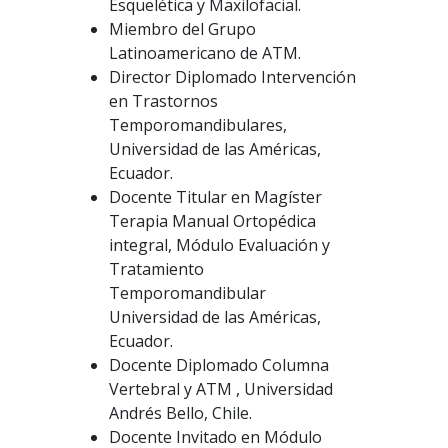
Esquelética y Maxilofacial.
Miembro del Grupo
Latinoamericano de ATM.
Director Diplomado Intervención
en Trastornos
Temporomandibulares,
Universidad de las Américas,
Ecuador.
Docente Titular en Magíster
Terapia Manual Ortopédica
integral, Módulo Evaluación y
Tratamiento
Temporomandibular
Universidad de las Américas,
Ecuador.
Docente Diplomado Columna
Vertebral y ATM , Universidad
Andrés Bello, Chile.
Docente Invitado en Módulo