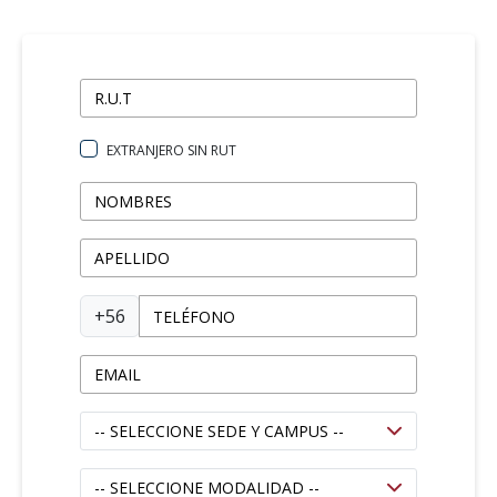
EXTRANJERO SIN RUT
+56