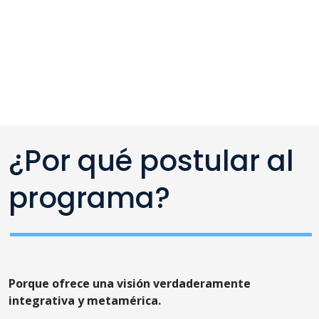
¿Por qué postular al
programa?
Porque ofrece una visión verdaderamente
integrativa y metamérica.