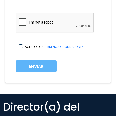
ACEPTO LOS
TÉRMINOS Y CONDICIONES
ENVIAR
Director(a) del