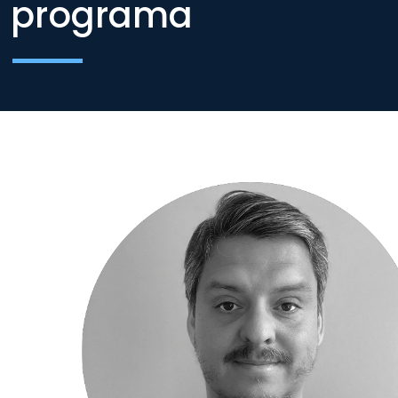
programa