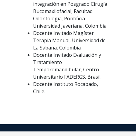
integración en Posgrado Cirugía
Bucomaxilofacial, Facultad
Odontología, Pontificia
Universidad Javeriana, Colombia.
Docente Invitado Magíster
Terapia Manual, Universidad de
La Sabana, Colombia.
Docente Invitado Evaluación y
Tratamiento
Temporomandibular, Centro
Universitario FADERGS, Brasil.
Docente Instituto Rocabado,
Chile.