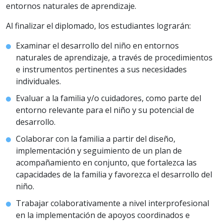
entornos naturales de aprendizaje.
Al finalizar el diplomado, los estudiantes lograrán:
Examinar el desarrollo del niño en entornos
naturales de aprendizaje, a través de procedimientos
e instrumentos pertinentes a sus necesidades
individuales.
Evaluar a la familia y/o cuidadores, como parte del
entorno relevante para el niño y su potencial de
desarrollo.
Colaborar con la familia a partir del diseño,
implementación y seguimiento de un plan de
acompañamiento en conjunto, que fortalezca las
capacidades de la familia y favorezca el desarrollo del
niño.
Trabajar colaborativamente a nivel interprofesional
en la implementación de apoyos coordinados e