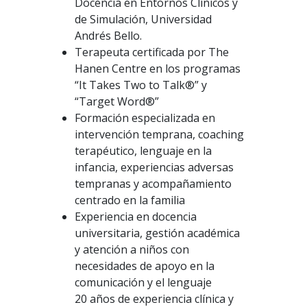
Docencia en Entornos Clínicos y
de Simulación, Universidad
Andrés Bello.
Terapeuta certificada por The
Hanen Centre en los programas
“It Takes Two to Talk®” y
“Target Word®”
Formación especializada en
intervención temprana, coaching
terapéutico, lenguaje en la
infancia, experiencias adversas
tempranas y acompañamiento
centrado en la familia
Experiencia en docencia
universitaria, gestión académica
y atención a niños con
necesidades de apoyo en la
comunicación y el lenguaje
20 años de experiencia clínica y