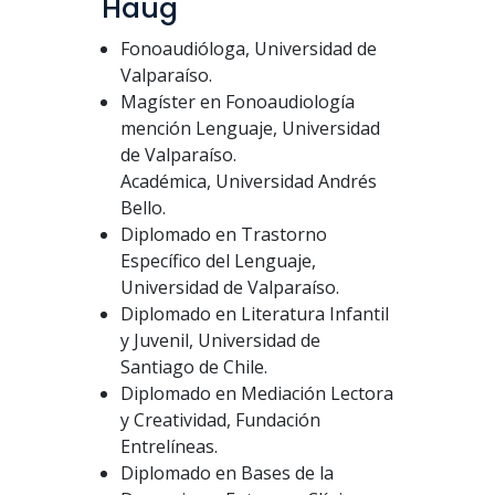
Haug
Fonoaudióloga, Universidad de
Valparaíso.
Magíster en Fonoaudiología
mención Lenguaje, Universidad
de Valparaíso.
Académica, Universidad Andrés
Bello.
Diplomado en Trastorno
Específico del Lenguaje,
Universidad de Valparaíso.
Diplomado en Literatura Infantil
y Juvenil, Universidad de
Santiago de Chile.
Diplomado en Mediación Lectora
y Creatividad, Fundación
Entrelíneas.
Diplomado en Bases de la