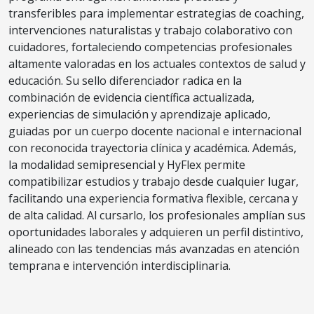
transferibles para implementar estrategias de coaching,
intervenciones naturalistas y trabajo colaborativo con
cuidadores, fortaleciendo competencias profesionales
altamente valoradas en los actuales contextos de salud y
educación. Su sello diferenciador radica en la
combinación de evidencia científica actualizada,
experiencias de simulación y aprendizaje aplicado,
guiadas por un cuerpo docente nacional e internacional
con reconocida trayectoria clínica y académica. Además,
la modalidad semipresencial y HyFlex permite
compatibilizar estudios y trabajo desde cualquier lugar,
facilitando una experiencia formativa flexible, cercana y
de alta calidad. Al cursarlo, los profesionales amplían sus
oportunidades laborales y adquieren un perfil distintivo,
alineado con las tendencias más avanzadas en atención
temprana e intervención interdisciplinaria.