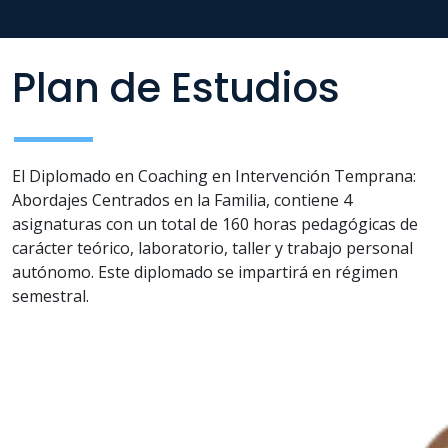
Plan de Estudios
El Diplomado en Coaching en Intervención Temprana:
Abordajes Centrados en la Familia, contiene 4
asignaturas con un total de 160 horas pedagógicas de
carácter teórico, laboratorio, taller y trabajo personal
autónomo. Este diplomado se impartirá en régimen
semestral.