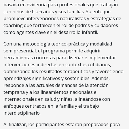
basada en evidencia para profesionales que trabajan
con niños de 0 a 6 años y sus familias. Su enfoque
promueve intervenciones naturalistas y estrategias de
coaching que fortalecen el rol de padres y cuidadores
como agentes clave en el desarrollo infantil.
Con una metodología teórico-práctica y modalidad
semipresencial, el programa permite adquirir
herramientas concretas para diseñar e implementar
intervenciones indirectas en contextos cotidianos,
optimizando los resultados terapéuticos y favoreciendo
aprendizajes significativos y sostenibles. Además,
responde a las actuales demandas de la atención
temprana y a los lineamientos nacionales e
internacionales en salud y niñez, alineándose con
enfoques centrados en la familia y el trabajo
interdisciplinario.
Al finalizar, los participantes estarán preparados para