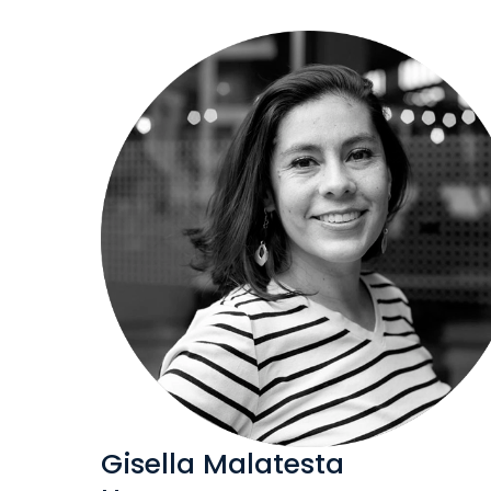
Gisella Malatesta