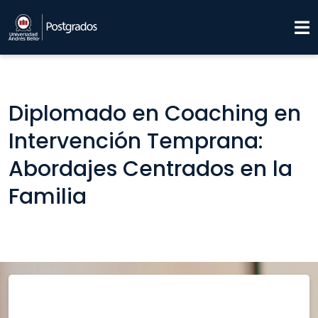
Diplomado en Coaching en
Intervención Temprana:
Abordajes Centrados en la
Familia