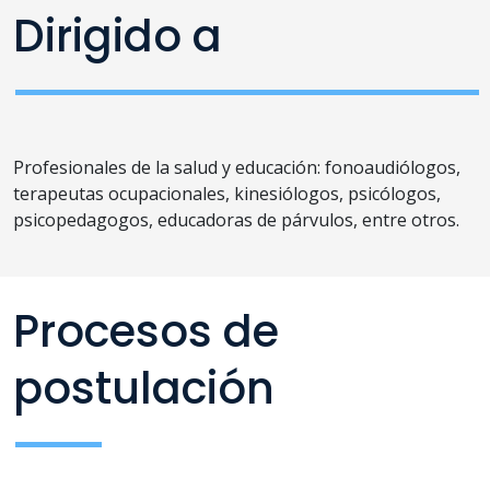
Dirigido a
Profesionales de la salud y educación: fonoaudiólogos,
terapeutas ocupacionales, kinesiólogos, psicólogos,
psicopedagogos, educadoras de párvulos, entre otros.
Procesos de
postulación