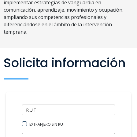
implementar estrategias de vanguardia en
comunicación, aprendizaje, movimiento y ocupación,
ampliando sus competencias profesionales y
diferenciándose en el ámbito de la intervención
temprana.
Solicita información
EXTRANJERO SIN RUT