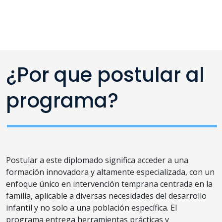
¿Por que postular al
programa?
Postular a este diplomado significa acceder a una
formación innovadora y altamente especializada, con un
enfoque único en intervención temprana centrada en la
familia, aplicable a diversas necesidades del desarrollo
infantil y no solo a una población específica. El
programa entrega herramientas prácticas y