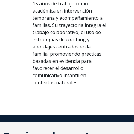
15 años de trabajo como
académica en intervención
temprana y acompañamiento a
familias. Su trayectoria integra el
trabajo colaborativo, el uso de
estrategias de coaching y
abordajes centrados en la
familia, promoviendo prácticas
basadas en evidencia para
favorecer el desarrollo
comunicativo infantil en
contextos naturales.