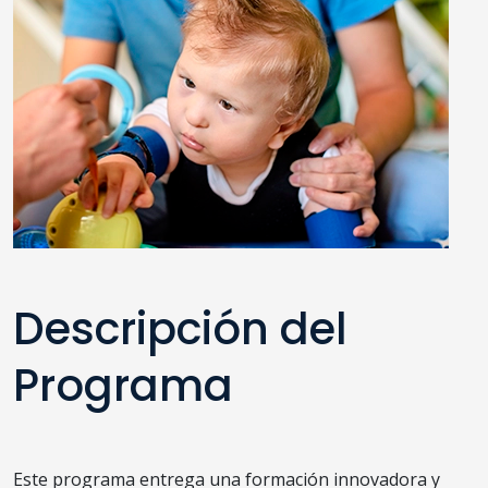
Descripción del
Programa
Este programa entrega una formación innovadora y