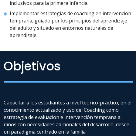
inclusivos para la primera infancia.
Implementar estrategias de coaching en intervención
temprana, guiado por los principios del aprendizaje
del adulto y situado en entornos naturales de
aprendizaje.
Objetivos
Capacitar a los estudiantes a nivel teórico-práctico, en el
conocimiento actualizado y uso del Coaching como
estrategia de evaluación e intervención temprana a
niños con necesidades adicionales del desarrollo, desde
un paradigma centrado en la familia.