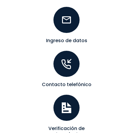
Ingreso de datos
Contacto telefónico
Verificación de