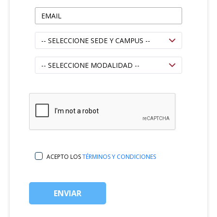
ACEPTO LOS
TÉRMINOS Y CONDICIONES
ENVIAR