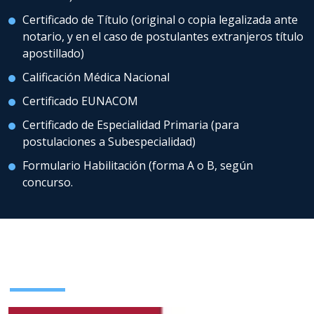
Certificado de Título (original o copia legalizada ante
notario, y en el caso de postulantes extranjeros título
apostillado)
Calificación Médica Nacional
Certificado EUNACOM
Certificado de Especialidad Primaria (para
postulaciones a Subespecialidad)
Formulario Habilitación (forma A o B, según
concurso.
Plan de Estudio