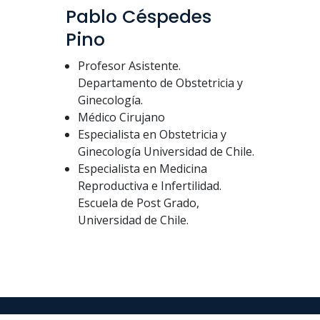
Pablo Céspedes
Pino
Profesor Asistente.
Departamento de Obstetricia y
Ginecología.
Médico Cirujano
Especialista en Obstetricia y
Ginecología Universidad de Chile.
Especialista en Medicina
Reproductiva e Infertilidad.
Escuela de Post Grado,
Universidad de Chile.