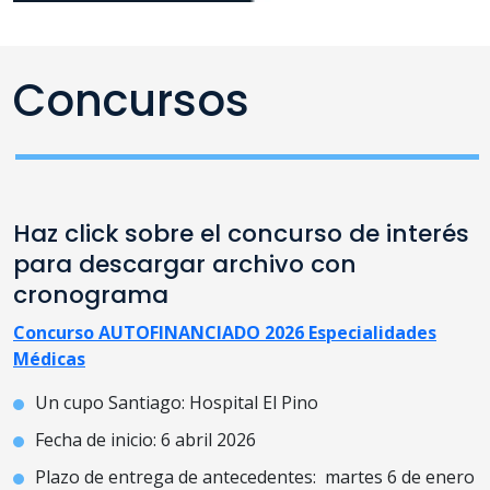
Concursos
Haz click sobre el concurso de interés
para descargar archivo con
cronograma
Concurso AUTOFINANCIADO 2026 Especialidades
Médicas
Un cupo Santiago: Hospital El Pino
Fecha de inicio: 6 abril 2026
Plazo de entrega de antecedentes: martes 6 de enero