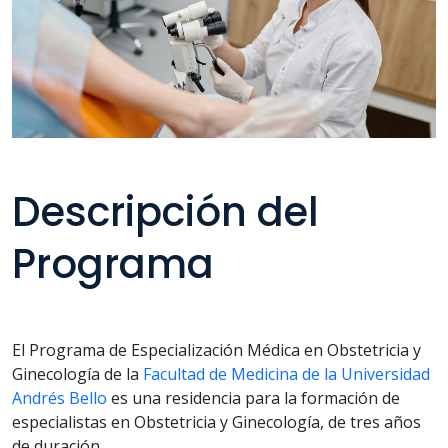
Descripción del
Programa
El Programa de Especialización Médica en Obstetricia y
Ginecología de la
Facultad de Medicina de la Universidad
Andrés Bello
es una residencia para la formación de
especialistas en Obstetricia y Ginecología, de tres años
de duración.