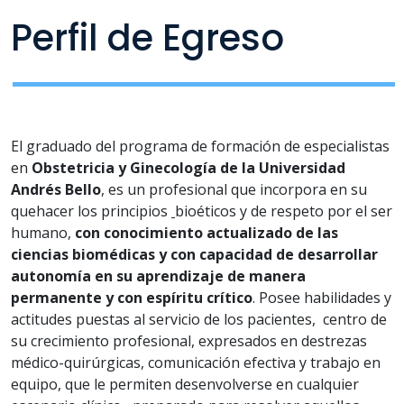
Perfil de Egreso
El graduado del programa de formación de especialistas
en
Obstetricia y Ginecología de la Universidad
Andrés Bello
, es un profesional que incorpora en su
quehacer los principios
bioéticos y de respeto por el ser
humano,
con conocimiento actualizado de las
ciencias biomédicas y con capacidad de desarrollar
autonomía en su aprendizaje de manera
permanente y con espíritu crítico
. Posee habilidades y
actitudes puestas al servicio de los pacientes, centro de
su crecimiento profesional, expresados en destrezas
médico-quirúrgicas, comunicación efectiva y trabajo en
equipo, que le permiten desenvolverse en cualquier