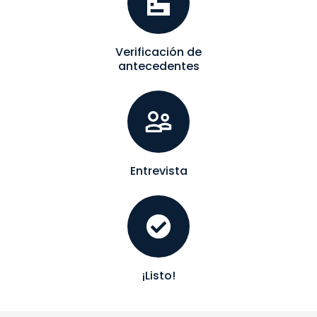
Verificación de
antecedentes
Entrevista
¡Listo!