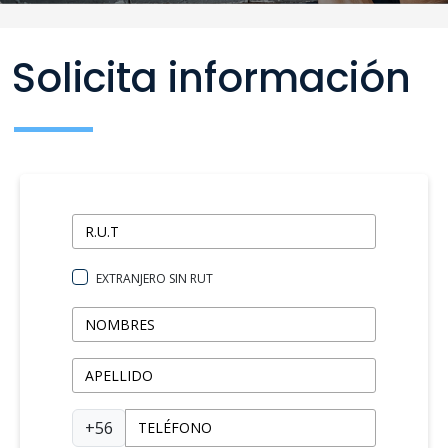
Solicita información
EXTRANJERO SIN RUT
+56