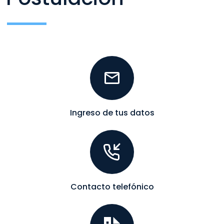
Ingreso de tus datos
Contacto telefónico