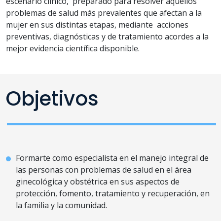
escenario clínico, preparado para resolver aquellos
problemas de salud más prevalentes que afectan a la
mujer en sus distintas etapas, mediante acciones
preventivas, diagnósticas y de tratamiento acordes a la
mejor evidencia científica disponible.
Objetivos
Formarte como especialista en el manejo integral de
las personas con problemas de salud en el área
ginecológica y obstétrica en sus aspectos de
protección, fomento, tratamiento y recuperación, en
la familia y la comunidad.