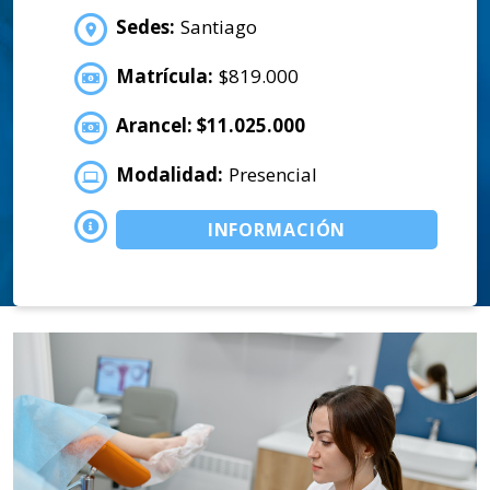
Sedes:
Santiago
Matrícula:
$819.000
Arancel: $11.025.000
Modalidad:
Presencial
INFORMACIÓN