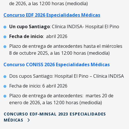
de 2026, a las 12:00 horas (mediodía)
Concurso EDF 2026 Especialidades Médicas
Un cupo Santiago
: Clínica INDISA- Hospital El Pino
Fecha de inicio
: abril 2026
Plazo de entrega de antecedentes hasta el miércoles
8 de octubre 2025, a las 12:00 horas (mediodía)
Concurso CONISS 2026 Especialidades Médicas
Dos cupos Santiago: Hospital El Pino – Clínica INDISA
Fecha de inicio: 6 abril 2026
Plazo de entrega de antecedentes: martes 20 de
enero de 2026, a las 12:00 horas (mediodía)
CONCURSO EDF-MINSAL 2023 ESPECIALIDADES
MÉDICAS