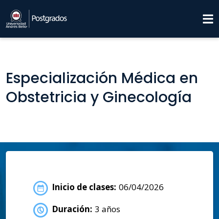
Especialización Médica en
Obstetricia y Ginecología
Inicio de clases:
06/04/2026
Duración:
3 años