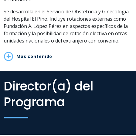
Se desarrolla en el Servicio de Obstetricia y Ginecología
del Hospital El Pino. Incluye rotaciones externas como
Fundación A. López Pérez en aspectos específicos de la
formación y la posibilidad de rotación electiva en otras
unidades nacionales o del extranjero con convenio.
Mas contenido
Director(a) del
Programa