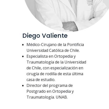
Diego Valiente
Médico-Cirujano de la Pontificia
Universidad Católica
de Chile.
Especialista en Ortopedia y
Traumatología de la
Universidad
de Chile, con especialización en
cirugía de
rodilla de esta última
casa de estudio.
Director del programa de
Postgrado en Ortopedia y
T
raumatología. UNAB.