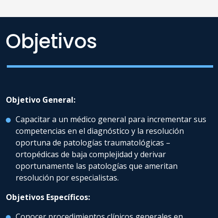
Objetivos
Objetivo General:
Capacitar a un médico general para incrementar sus
competencias en el diagnóstico y la resolución
oportuna de patologías traumatológicas –
ortopédicas de baja complejidad y derivar
oportunamente las patologías que ameritan
resolución por especialistas.
Objetivos Específicos:
Conocer procedimientos clínicos generales en