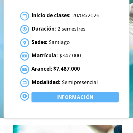
Inicio de clases:
20/04/2026
Duración:
2 semestres
Sedes:
Santiago
Matrícula:
$347.000
Arancel: $7.487.000
Modalidad:
Semipresencial
INFORMACIÓN