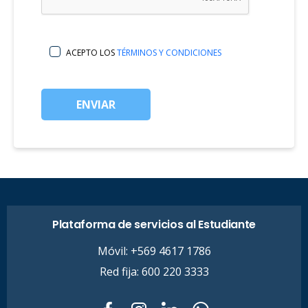
ACEPTO LOS
TÉRMINOS Y CONDICIONES
ENVIAR