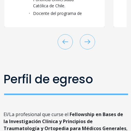
Católica de Chile.
Docente del programa de
postgrado en Ortopedia y
Traumatología, UNAB.
Perfil de egreso
El/La profesional que curse el
Fellowship en Bases de
la Investigación Clínica y Principios de
Traumatología y Ortopedia para Médicos
Generales
,