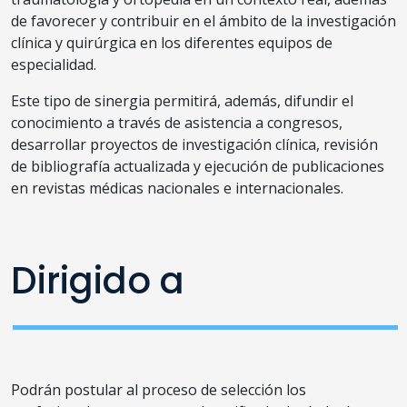
de favorecer y contribuir en el ámbito de la investigación
clínica y quirúrgica en los diferentes equipos de
especialidad.​
Este tipo de sinergia permitirá, además, difundir el
conocimiento a través de asistencia a congresos,
desarrollar proyectos de investigación clínica, revisión
de bibliografía actualizada y ejecución de publicaciones
en revistas médicas nacionales e internacionales.
Dirigido a
Podrán postular al proceso de selección los