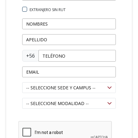
EXTRANJERO SIN RUT
+56