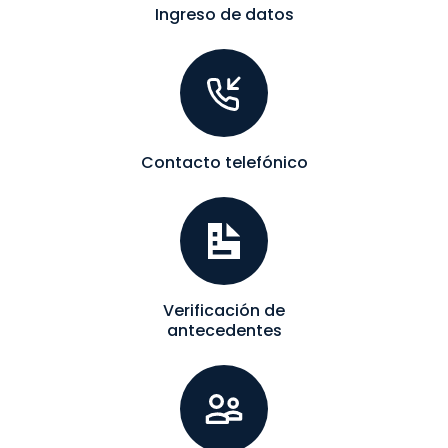
Ingreso de datos
Contacto telefónico
Verificación de
antecedentes