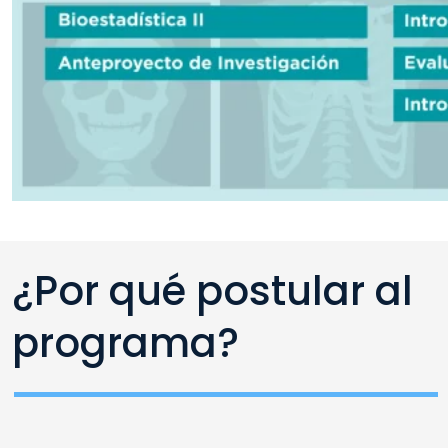
¿Por qué postular al
programa?