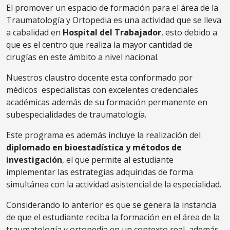
El promover un espacio de formación para el área de la
Traumatología y Ortopedia es una actividad que se lleva
a cabalidad en
Hospital del Trabajador
, esto debido a
que es el centro que realiza la mayor cantidad de
cirugías en este ámbito a nivel nacional.​
Nuestros claustro docente esta conformado por
médicos especialistas con excelentes credenciales
académicas además de su formación permanente en
subespecialidades de traumatología.
Este programa es además incluye la realización del
diplomado en bioestadística y métodos de
investigación
, el que permite al estudiante
implementar las estrategias adquiridas de forma
simultánea con la actividad asistencial de la especialidad.​
Considerando lo anterior es que se genera la instancia
de que el estudiante reciba la formación en el área de la
traumatología y ortopedia en un contexto real, además