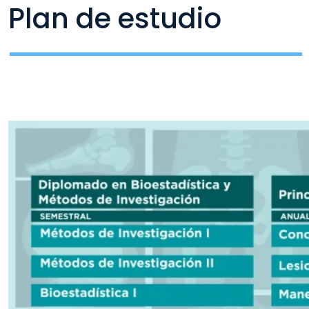
Plan de estudio