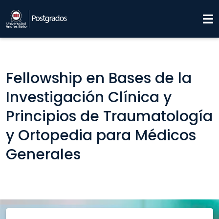
Fellowship en Bases de la
Investigación Clínica y
Principios de Traumatología
y Ortopedia para Médicos
Generales​