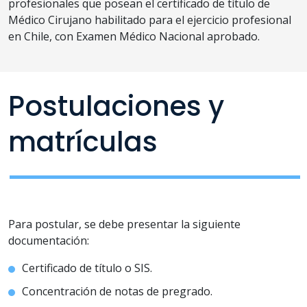
profesionales que posean el certificado de título de
Médico Cirujano habilitado para el ejercicio profesional
en Chile, con Examen Médico Nacional aprobado.
Postulaciones y
matrículas
Para postular, se debe presentar la siguiente
documentación:
Certificado de título o SIS.
Concentración de notas de pregrado.