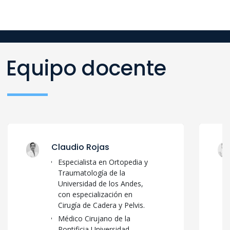
Equipo docente
Claudio Rojas
Especialista en Ortopedia y
Traumatología de la
Universidad de los Andes,
con especialización en
Cirugía de Cadera y Pelvis.
Médico Cirujano de la
Pontificia Universidad