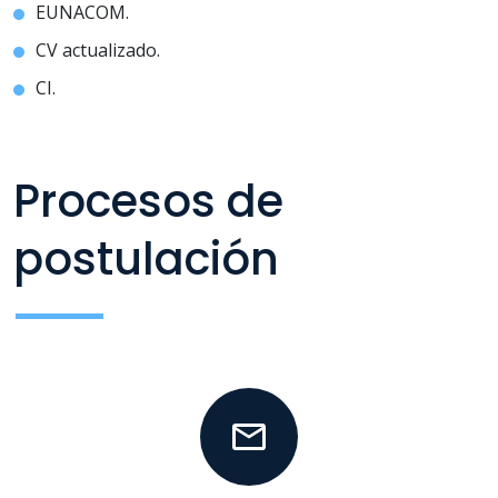
EUNACOM.
CV actualizado.
CI.
Procesos de
postulación