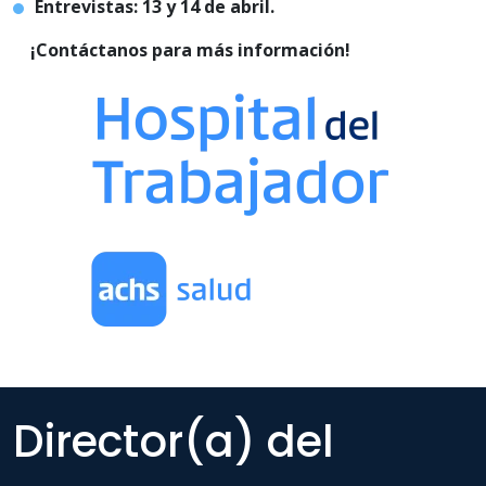
Entrevistas: 13 y 14 de abril.
¡Contáctanos para más información!
Director(a) del