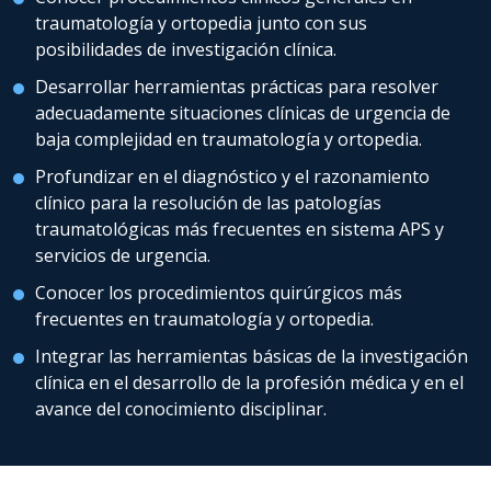
traumatología y ortopedia junto con sus
posibilidades de investigación clínica.
Desarrollar herramientas prácticas para resolver
adecuadamente situaciones clínicas de urgencia de
baja complejidad en traumatología y ortopedia.
Profundizar en el diagnóstico y el razonamiento
clínico para la resolución de las patologías
traumatológicas más frecuentes en sistema APS y
servicios de urgencia.
Conocer los procedimientos quirúrgicos más
frecuentes en traumatología y ortopedia.
Integrar las herramientas básicas de la investigación
clínica en el desarrollo de la profesión médica y en el
avance del conocimiento disciplinar.