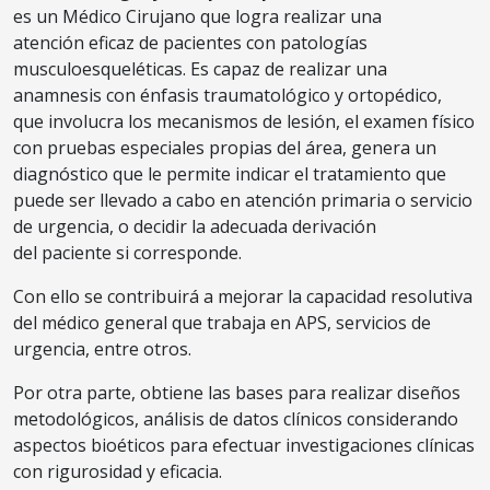
es un Médico Cirujano que logra realizar una
atención
eficaz de pacientes con patologías
musculoesqueléticas. Es capaz de
realizar una
anamnesis con énfasis traumatológico y ortopédico,
que
involucra los mecanismos de lesión, el examen físico
con pruebas
especiales propias del área, genera un
diagnóstico que le permite
indicar el tratamiento que
puede ser llevado a cabo en atención
primaria o servicio
de urgencia, o decidir la adecuada derivación
del
paciente si corresponde.
Con ello se contribuirá a mejorar la capacidad resolutiva
del médico
general que trabaja en APS, servicios de
urgencia, entre otros.
Por otra parte, obtiene las bases para realizar diseños
metodológicos,
análisis de datos clínicos considerando
aspectos bioéticos para
efectuar investigaciones clínicas
con rigurosidad y eficacia.