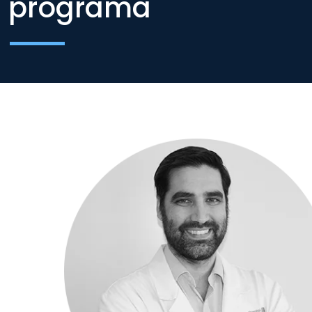
programa