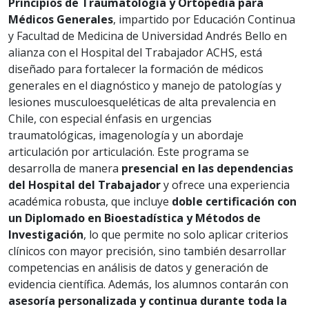
Principios de Traumatología y Ortopedia para
Médicos Generales
, impartido por Educación Continua
y Facultad de Medicina de Universidad Andrés Bello en
alianza con el Hospital del Trabajador ACHS, está
diseñado para fortalecer la formación de médicos
generales en el diagnóstico y manejo de patologías y
lesiones musculoesqueléticas de alta prevalencia en
Chile, con especial énfasis en urgencias
traumatológicas, imagenología y un abordaje
articulación por articulación. Este programa se
desarrolla de manera
presencial en las dependencias
del Hospital del Trabajador
y ofrece una experiencia
académica robusta, que incluye
doble certificación con
un Diplomado en Bioestadística y Métodos de
Investigación
, lo que permite no solo aplicar criterios
clínicos con mayor precisión, sino también desarrollar
competencias en análisis de datos y generación de
evidencia científica. Además, los alumnos contarán con
asesoría personalizada y continua durante toda la