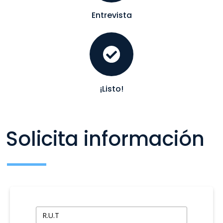
Entrevista
¡Listo!
Solicita información