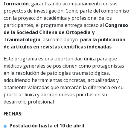
formación
, garantizando acompañamiento en sus
proyectos de investigación. Como parte del compromiso
con la proyección académica y profesional de los
participantes, el programa entrega acceso al
Congreso
de la Sociedad Chilena de Ortopedia y
Traumatología
, así como apoyo
para la publicación
de artículos en revistas científicas indexadas
.
Este programa es una oportunidad única para que
médicos generales se posicionen como protagonistas
en la resolución de patologías traumatológicas,
adquiriendo herramientas concretas, actualizadas y
altamente valoradas que marcarán la diferencia en su
práctica clínica y abrirán nuevas puertas en su
desarrollo profesional
FECHAS:
Postulación hasta el 10 de abril.