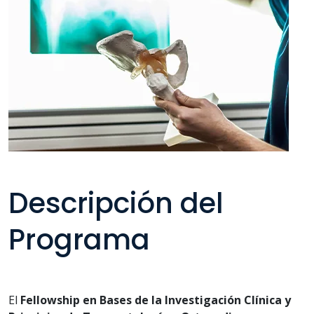
Descripción del
Programa
El
Fellowship
en Bases de la Investigación Clínica y