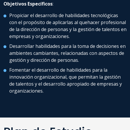
Objetivos Específicos
:
Propiciar el desarrollo de habilidades tecnológicas
con el propósito de aplicarlas al quehacer profesional
de la dirección de personas y la gestión de talentos en
empresas y organizaciones.
Desarrollar habilidades para la toma de decisiones en
ambientes cambiantes, relacionadas con aspectos de
gestión y dirección de personas.
Fomentar el desarrollo de habilidades para la
innovación organizacional, que permitan la gestión
de talentos y el desarrollo apropiado de empresas y
organizaciones.