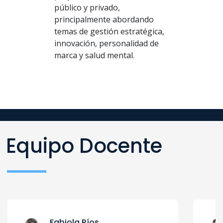
público y privado,
principalmente abordando
temas de gestión estratégica,
innovación, personalidad de
marca y salud mental.
Equipo Docente
Fabiola Ríos