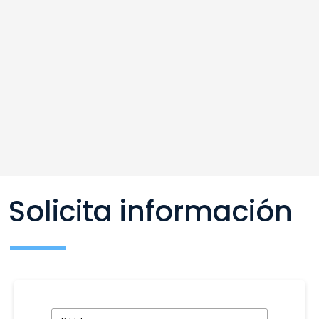
Solicita información