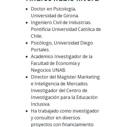
Doctor en Psicología,
Universidad de Girona.
Ingeniero Civil de Industrias.
Pontificia Universidad Católica de
Chile.
Psicólogo, Universidad Diego
Portales.
Académico Investigador de la
Facultad de Economía y
Negocios UNAB.
Director del Magíster Marketing
e Inteligencia de Mercados.
Investigador del Centro de
Investigación para la Educación
Inclusiva.
Ha trabajado como investigador
y consultor en diversos
proyectos con financiamiento