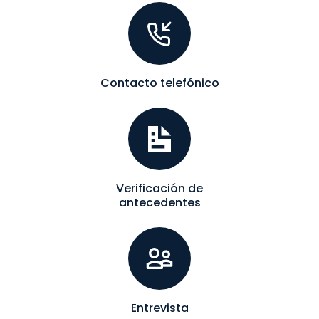
Contacto telefónico
Verificación de
antecedentes
Entrevista