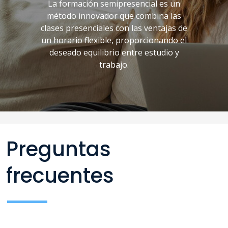
La formación semipresencial es un
método innovador que combina las
clases presenciales con las ventajas de
un horario flexible, proporcionando el
deseado equilibrio entre estudio y
trabajo.
Preguntas
frecuentes