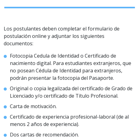
Los postulantes deben completar el formulario de
postulación online y adjuntar los siguientes
documentos:
Fotocopia Cedula de Identidad o Certificado de
nacimiento digital. Para estudiantes extranjeros, que
no posean Cédula de Identidad para extranjeros,
podrán presentar la fotocopia del Pasaporte.
Original o copia legalizada del certificado de Grado de
Licenciado y/o certificado de Título Profesional.
Carta de motivación.
Certificado de experiencia profesional-laboral (de al
menos 2 años de experiencia).
Dos cartas de recomendación.