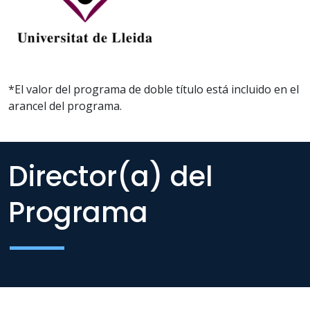
*El valor del programa de doble título está incluido en el
arancel del programa.
Director(a) del
Programa