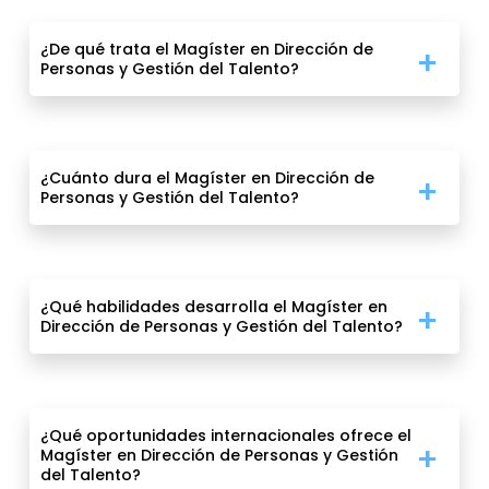
¿De qué trata el Magíster en Dirección de
Personas y Gestión del Talento?
¿Cuánto dura el Magíster en Dirección de
Personas y Gestión del Talento?
¿Qué habilidades desarrolla el Magíster en
Dirección de Personas y Gestión del Talento?
¿Qué oportunidades internacionales ofrece el
Magíster en Dirección de Personas y Gestión
del Talento?