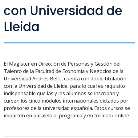
con Universidad de
Lleida
El Magíster en Dirección de Personas y Gestión del
Talento de la Facultad de Economía y Negocios de la
Universidad Andrés Bello, cuenta con doble titulación
con la Universidad de Lleida, para lo cual es requisito
indispensable que las y los alumnos se inscriban y
cursen los cinco módulos internacionales dictados por
profesores de la universidad española. Estos cursos se
imparten en paralelo al programa y en formato online.