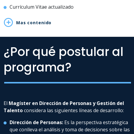
Currículum Vitae actualizado
Mas contenido
¿Por qué postular al
programa?
El
Magíster en Dirección de Personas y Gestión del
Talento
considera las siguientes líneas de desarrollo:
Dirección de Personas:
Es la perspectiva estratégica
que conlleva el análisis y toma de decisiones sobre las