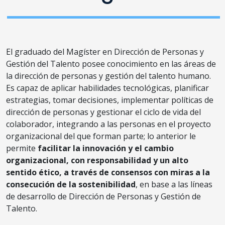
El graduado del Magíster en Dirección de Personas y
Gestión del Talento posee conocimiento en las áreas de
la dirección de personas y gestión del talento humano.
Es capaz de aplicar habilidades tecnológicas, planificar
estrategias, tomar decisiones, implementar políticas de
dirección de personas y gestionar el ciclo de vida del
colaborador, integrando a las personas en el proyecto
organizacional del que forman parte; lo anterior le
permite
facilitar la innovación y el cambio
organizacional, con responsabilidad y un alto
sentido ético, a través de consensos con miras a la
consecución de la sostenibilidad
, en base a las líneas
de desarrollo de Dirección de Personas y Gestión de
Talento.