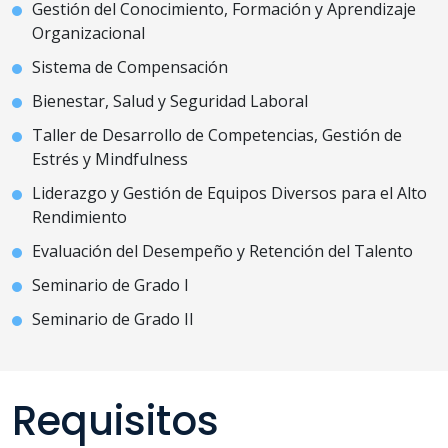
Gestión del Conocimiento, Formación y Aprendizaje
Organizacional
Sistema de Compensación
Bienestar, Salud y Seguridad Laboral
Taller de Desarrollo de Competencias, Gestión de
Estrés y Mindfulness
Liderazgo y Gestión de Equipos Diversos para el Alto
Rendimiento
Evaluación del Desempeño y Retención del Talento
Seminario de Grado I
Seminario de Grado II
Requisitos