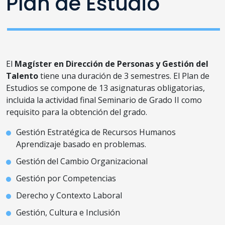
Plan de Estudio
El
Magíster en Dirección de Personas y Gestión del
Talento
tiene una duración de 3 semestres. El Plan de
Estudios se compone de 13 asignaturas obligatorias,
incluida la actividad final Seminario de Grado II como
requisito para la obtención del grado.
Gestión Estratégica de Recursos Humanos
Aprendizaje basado en problemas.
Gestión del Cambio Organizacional
Gestión por Competencias
Derecho y Contexto Laboral
Gestión, Cultura e Inclusión