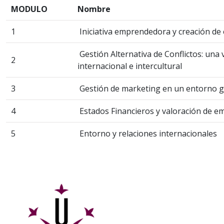
MODULO
Nombre
1
Iniciativa emprendedora y creación d
Gestión Alternativa de Conflictos: una 
2
internacional e intercultural
3
Gestión de marketing en un entorno g
4
Estados Financieros y valoración de e
5
Entorno y relaciones internacionales