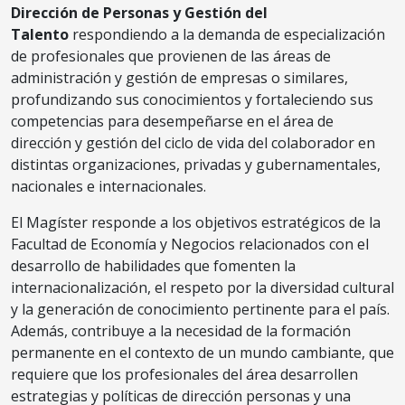
Dirección de Personas y Gestión del
Talento
respondiendo a la demanda de especialización
de profesionales que provienen de las áreas de
administración y gestión de empresas o similares,
profundizando sus conocimientos y fortaleciendo sus
competencias para desempeñarse en el área de
dirección y gestión del ciclo de vida del colaborador en
distintas organizaciones, privadas y gubernamentales,
nacionales e internacionales.
El Magíster responde a los objetivos estratégicos de la
Facultad de Economía y Negocios relacionados con el
desarrollo de habilidades que fomenten la
internacionalización, el respeto por la diversidad cultural
y la generación de conocimiento pertinente para el país.
Además, contribuye a la necesidad de la formación
permanente en el contexto de un mundo cambiante, que
requiere que los profesionales del área desarrollen
estrategias y políticas de dirección personas y una