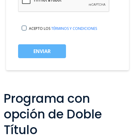
ACEPTO LOS
TÉRMINOS Y CONDICIONES
ENVIAR
Programa con
opción de Doble
Título