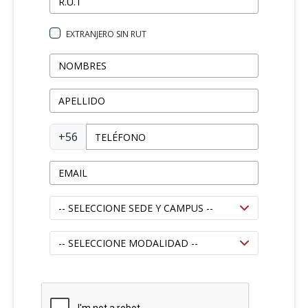
EXTRANJERO SIN RUT
+56