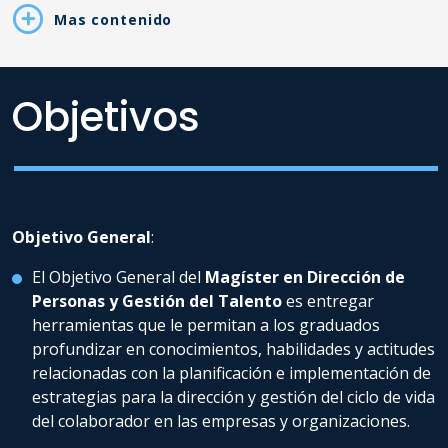
Mas contenido
Objetivos
Objetivo General
:
El Objetivo General del
Magíster en Dirección de
Personas y Gestión del Talento
es entregar
herramientas que le permitan a los graduados
profundizar en conocimientos, habilidades y actitudes
relacionadas con la planificación e implementación de
estrategias para la dirección y gestión del ciclo de vida
del colaborador en las empresas y organizaciones.