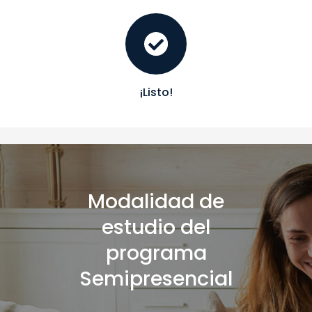
¡Listo!
Modalidad de
estudio del
programa
Semipresencial