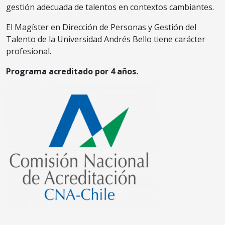
gestión adecuada de talentos en contextos cambiantes.
El Magíster en Dirección de Personas y Gestión del
Talento de la Universidad Andrés Bello tiene carácter
profesional.
Programa acreditado por 4 años.