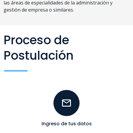
las áreas de especialidades de la administración y
gestión de empresa o similares.
Proceso de
Postulación
Ingreso de tus datos