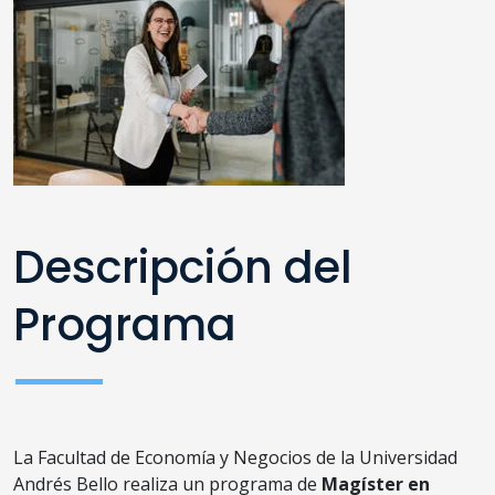
Descripción del
Programa
La Facultad de Economía y Negocios de la Universidad
Andrés Bello realiza un programa de
Magíster en