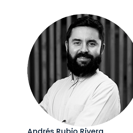
Andrés Rubio Rivera