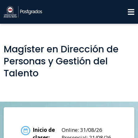
Magíster en Dirección de
Personas y Gestión del
Talento
Inicio de
Online: 31/08/26
clases:
Presencial: 21/08/26