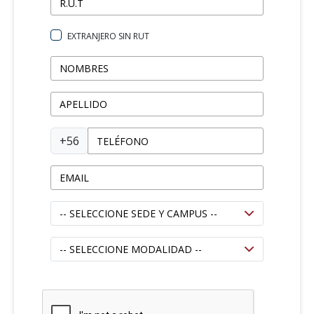
EXTRANJERO SIN RUT
+56