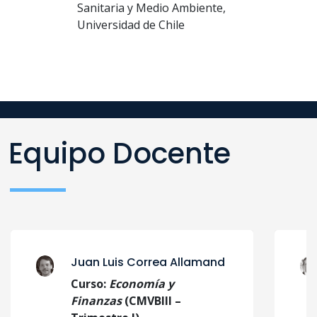
Sanitaria y Medio Ambiente,
Universidad de Chile
Equipo Docente
Juan Luis Correa Allamand
Curso:
Economía y
Finanzas
(CMVBIII –