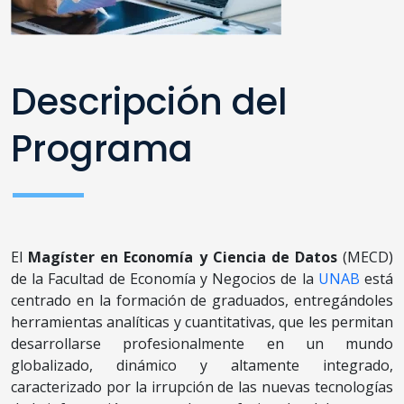
Descripción del
Programa
El
Magíster en Economía y Ciencia de Datos
(MECD)
de la Facultad de Economía y Negocios de la
UNAB
está
centrado en la formación de graduados, entregándoles
herramientas analíticas y cuantitativas, que les permitan
desarrollarse profesionalmente en un mundo
globalizado, dinámico y altamente integrado,
caracterizado por la irrupción de las nuevas tecnologías