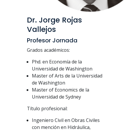
Dr. Jorge Rojas
Vallejos
Profesor Jornada
Grados académicos:
Phd. en Economía de la
Universidad de Washington
Master of Arts de la Universidad
de Washington
Master of Economics de la
Universidad de Sydney
Título profesional:
Ingeniero Civil en Obras Civiles
con mención en Hidráulica,