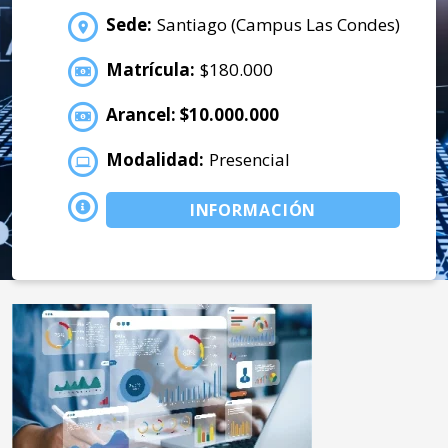
Sede:
Santiago (Campus Las Condes)
Matrícula:
$180.000
Arancel: $10.000.000
Modalidad:
Presencial
INFORMACIÓN