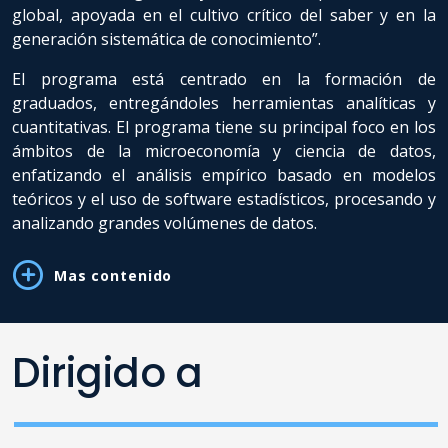
global, apoyada en el cultivo crítico del saber y en la
generación sistemática de conocimiento”.
El programa está centrado en la formación de
graduados, entregándoles herramientas analíticas y
cuantitativas. El programa tiene su principal foco en los
ámbitos de la microeconomía y ciencia de datos,
enfatizando el análisis empírico basado en modelos
teóricos y el uso de software estadísticos, procesando y
analizando grandes volúmenes de datos.
Mas contenido
Dirigido a