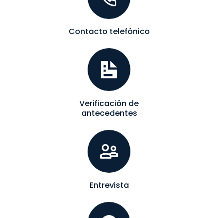
Contacto telefónico
Verificación de
antecedentes
Entrevista