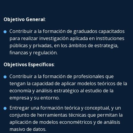
Objetivo General
:
Contribuir a la formación de graduados capacitados
para realizar investigación aplicada en instituciones
públicas y privadas, en los ámbitos de estrategia,
finanzas y regulación.
Objetivos Específicos
:
Contribuir a la formación de profesionales que
tengan la capacidad de aplicar modelos teóricos de la
economía y análisis estratégico al estudio de la
empresa y su entorno.
Entregar una formación teórica y conceptual, y un
conjunto de herramientas técnicas que permitan la
aplicación de modelos econométricos y de análisis
masivo de datos.