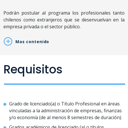
Podrán postular al programa los profesionales tanto
chilenos como extranjeros que se desenvuelvan en la
empresa privada o el sector público.
Mas contenido
Requisitos
Grado de licenciado(a) o Título Profesional en áreas
vinculadas a la administración de empresas, finanzas
y/o economía (de al menos 8 semestres de duración).
Grados académicos de licenciado (a) o títulos