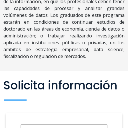
de la información, en que los profesionales deben tener
las capacidades de procesar y analizar grandes
volúmenes de datos. Los graduados de este programa
estarán en condiciones de continuar estudios de
doctorado en las áreas de economía, ciencia de datos o
administración; o trabajar realizando investigación
aplicada en instituciones públicas o privadas, en los
ámbitos de estrategia empresarial, data science,
fiscalización o regulación de mercados.
Solicita información