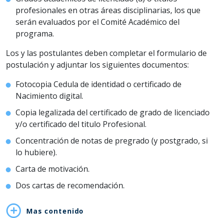
profesionales en otras áreas disciplinarias, los que
serán evaluados por el Comité Académico del
programa.
Los y las postulantes deben completar el formulario de
postulación y adjuntar los siguientes documentos:
Fotocopia Cedula de identidad o certificado de
Nacimiento digital.
Copia legalizada del certificado de grado de licenciado
y/o certificado del titulo Profesional.
Concentración de notas de pregrado (y postgrado, si
lo hubiere).
Carta de motivación.
Dos cartas de recomendación.
Mas contenido