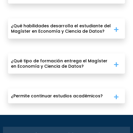
¿Qué habilidades desarrolla el estudiante del
Magíster en Economía y Ciencia de Datos?
¿Qué tipo de formación entrega el Magíster
en Economía y Ciencia de Datos?
¿Permite continuar estudios académicos?