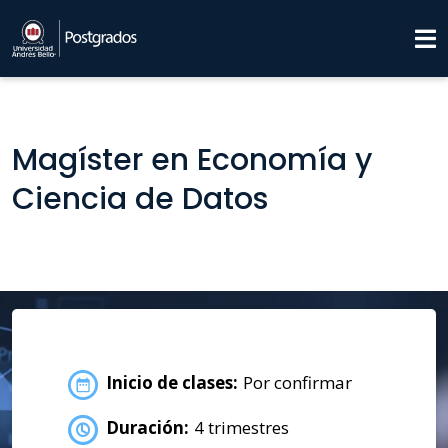
Magíster en Economía y
Ciencia de Datos
Inicio de clases:
Por confirmar
Duración:
4 trimestres