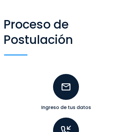
Proceso de
Postulación
Ingreso de tus datos