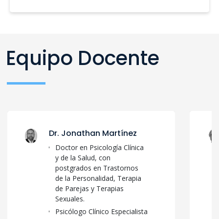
Equipo Docente
Dr. Jonathan Martínez
Doctor en Psicología Clínica
y de la Salud, con
postgrados en Trastornos
de la Personalidad, Terapia
de Parejas y Terapias
Sexuales.
Psicólogo Clínico Especialista