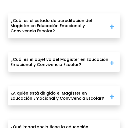
¿Cuál es el estado de acreditación del
Magíster en Educación Emocional y
Convivencia Escolar?
¿Cuál es el objetivo del Magíster en Educación
Emocional y Convivencia Escolar?
¿A quién está dirigido el Magíster en
Educación Emocional y Convivencia Escolar?
¿Qué importancia tiene la educación