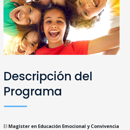
Descripción del
Programa
El
Magíster en Educación Emocional y Convivencia