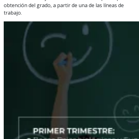
obtención del grado, a partir de una de las líneas de
trabajo.