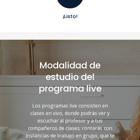
¡Listo!
Modalidad de
estudio del
programa live
Los programas live consisten en
clases en vivo, donde podrás ver y
escuchar al profesor y a tus
compañeros de clases; contarás con
instancias de trabajo en grupo, que te