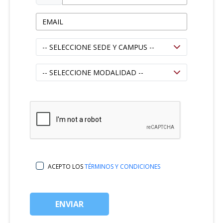
ACEPTO LOS
TÉRMINOS Y CONDICIONES
ENVIAR