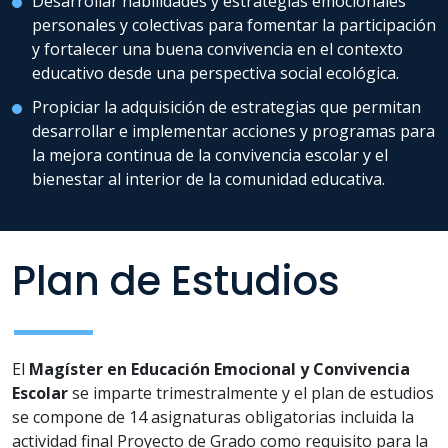
Desarrollar habilidades y estrategias emocionales
personales y colectivas para fomentar la participación
y fortalecer una buena convivencia en el contexto
educativo desde una perspectiva social ecológica.
Propiciar la adquisición de estrategias que permitan
desarrollar e implementar acciones y programas para
la mejora continua de la convivencia escolar y el
bienestar al interior de la comunidad educativa.
Plan de Estudios
El
Magíster en Educación Emocional y Convivencia
Escolar
se imparte trimestralmente y el plan de estudios
se compone de 14 asignaturas obligatorias incluida la
actividad final Proyecto de Grado como requisito para la