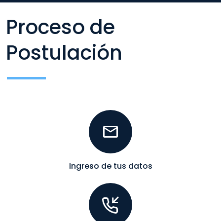
Proceso de
Postulación
Ingreso de tus datos