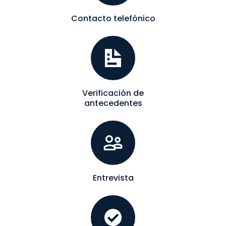
Contacto telefónico
Verificación de
antecedentes
Entrevista