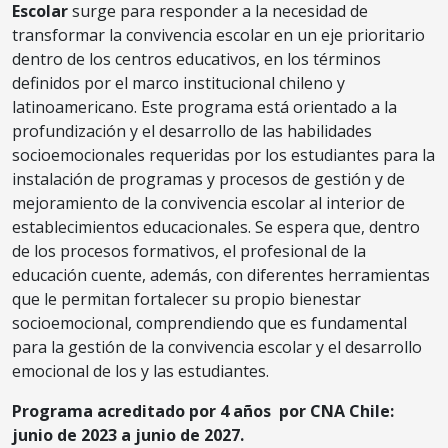
Escolar
surge para responder a la necesidad de
transformar la convivencia escolar en un eje prioritario
dentro de los centros educativos, en los términos
definidos por el marco institucional chileno y
latinoamericano. Este programa está orientado a la
profundización y el desarrollo de las habilidades
socioemocionales requeridas por los estudiantes para la
instalación de programas y procesos de gestión y de
mejoramiento de la convivencia escolar al interior de
establecimientos educacionales. Se espera que, dentro
de los procesos formativos, el profesional de la
educación cuente, además, con diferentes herramientas
que le permitan fortalecer su propio bienestar
socioemocional, comprendiendo que es fundamental
para la gestión de la convivencia escolar y el desarrollo
emocional de los y las estudiantes.
Programa acreditado por 4 años por CNA Chile:
junio de 2023 a junio de 2027.