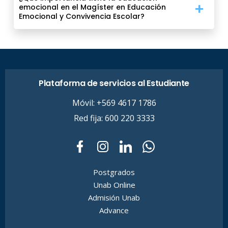
emocional en el Magíster en Educación
Emocional y Convivencia Escolar?