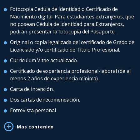
Fotocopia Cedula de Identidad o Certificado de
Nacimiento digital. Para estudiantes extranjeros, que
no posean Cédula de Identidad para Extranjeros,
podrán presentar la fotocopia del Pasaporte.
Original o copia legalizada del certificado de Grado de
Licenciado y/o certificado de Título Profesional.
Currículum Vitae actualizado.
Certificado de experiencia profesional-laboral (de al
menos 2 años de experiencia mínima).
Carta de intención.
Dos cartas de recomendación.
Entrevista personal
Mas contenido