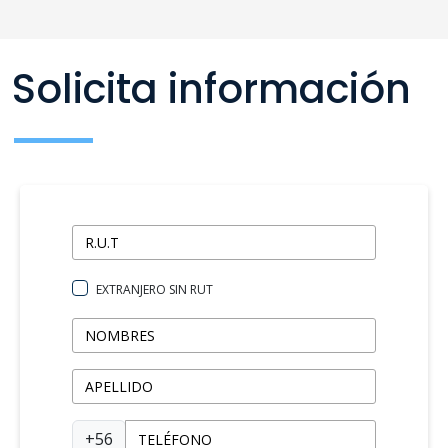
Solicita información
EXTRANJERO SIN RUT
+56