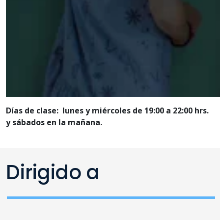
Días de clase:
lunes y miércoles
de 19:00 a 22:00 hrs.
y sábados en la mañana.
Dirigido a