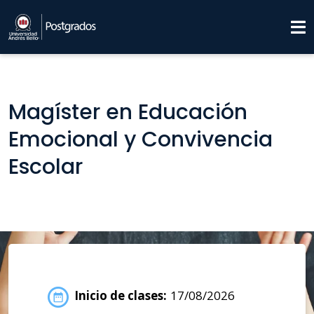
Magíster en Educación
Emocional y Convivencia
Escolar
Inicio de clases:
17/08/2026