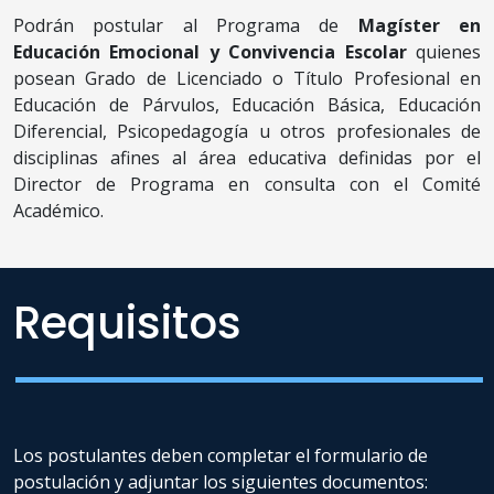
Podrán postular al Programa de
Magíster en
Educación Emocional y Convivencia Escolar
quienes
posean Grado de Licenciado o Título Profesional en
Educación de Párvulos, Educación Básica, Educación
Diferencial, Psicopedagogía u otros profesionales de
disciplinas afines al área educativa definidas por el
Director de Programa en consulta con el Comité
Académico.
Requisitos
Los postulantes deben completar el formulario de
postulación y adjuntar los siguientes documentos: