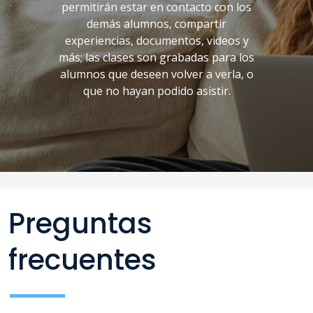
permitirán estar en contacto con los
demás alumnos, compartir
experiencias, documentos, videos y
más; las clases son grabadas para los
alumnos que deseen volver a verla, o
que no hayan podido asistir.
Preguntas
frecuentes