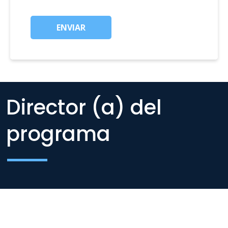
ENVIAR
Director (a) del
programa