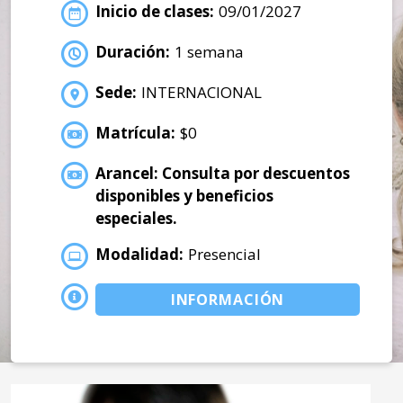
Inicio de clases:
09/01/2027
Duración:
1 semana
Sede:
INTERNACIONAL
Matrícula:
$0
Arancel: Consulta por descuentos
disponibles y beneficios
especiales.
Modalidad:
Presencial
INFORMACIÓN