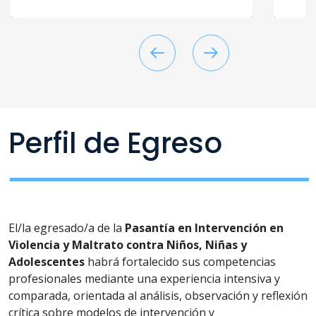
Perfil de Egreso
El/la egresado/a de la
Pasantía en Intervención en
Violencia y Maltrato contra Niños, Niñas y
Adolescentes
habrá fortalecido sus competencias
profesionales mediante una experiencia intensiva y
comparada, orientada al análisis, observación y reflexión
crítica sobre modelos de intervención y