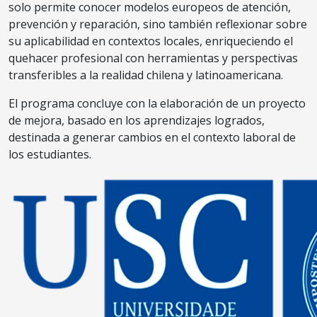
solo permite conocer modelos europeos de atención,
prevención y reparación, sino también reflexionar sobre
su aplicabilidad en contextos locales, enriqueciendo el
quehacer profesional con herramientas y perspectivas
transferibles a la realidad chilena y latinoamericana.
El programa concluye con la elaboración de un proyecto
de mejora, basado en los aprendizajes logrados,
destinada a generar cambios en el contexto laboral de
los estudiantes.