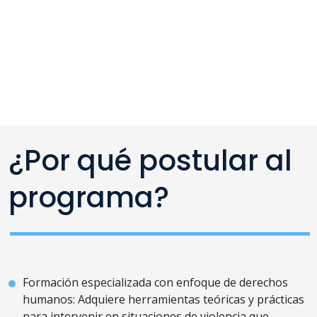
¿Por qué postular al
programa?
Formación especializada con enfoque de derechos
humanos: Adquiere herramientas teóricas y prácticas
para intervenir en situaciones de violencia que