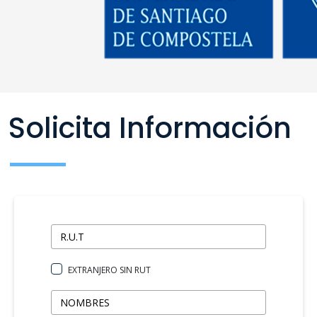
Solicita Información
EXTRANJERO SIN RUT