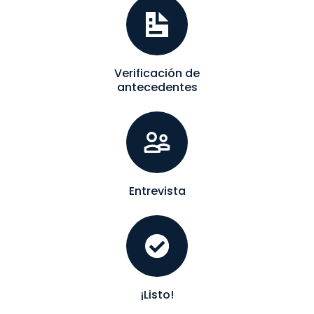
Verificación de
antecedentes
Entrevista
¡Listo!