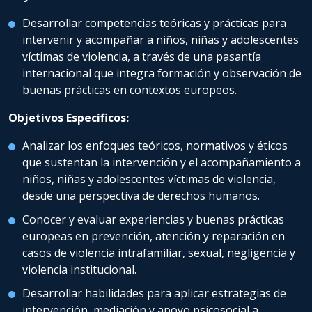
Desarrollar competencias teóricas y prácticas para
intervenir y acompañar a niños, niñas y adolescentes
víctimas de violencia, a través de una pasantía
internacional que integra formación y observación de
buenas prácticas en contextos europeos.
Objetivos Específicos:
Analizar los enfoques teóricos, normativos y éticos
que sustentan la intervención y el acompañamiento a
niños, niñas y adolescentes víctimas de violencia,
desde una perspectiva de derechos humanos.
Conocer y evaluar experiencias y buenas prácticas
europeas en prevención, atención y reparación en
casos de violencia intrafamiliar, sexual, negligencia y
violencia institucional.
Desarrollar habilidades para aplicar estrategias de
intervención, mediación y apoyo psicosocial a