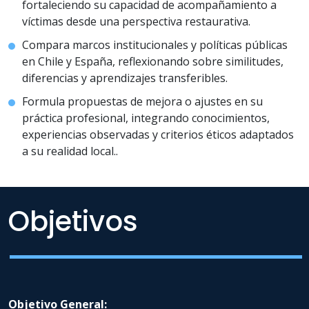
fortaleciendo su capacidad de acompañamiento a
víctimas desde una perspectiva restaurativa.
Compara marcos institucionales y políticas públicas
en Chile y España, reflexionando sobre similitudes,
diferencias y aprendizajes transferibles.
Formula propuestas de mejora o ajustes en su
práctica profesional, integrando conocimientos,
experiencias observadas y criterios éticos adaptados
a su realidad local..
Objetivos
Objetivo General: