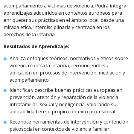
acompañamiento a víctimas de violencia. Podrá integrar
aprendizajes adquiridos en contextos europeos para
enriquecer sus prácticas en el ámbito local, desde una
mirada ética, interdisciplinaria y centrada en los
derechos de la infancia.
Resultados de Aprendizaje:
Analiza enfoques teóricos, normativos y éticos sobre
violencia contra la infancia, reconociendo su
aplicación en procesos de intervención, mediación y
acompañamiento.
Identifica y describe buenas prácticas europeas en
prevención, atención y reparación de la violencia
intrafamiliar, sexual y negligencia, valorando su
aplicabilidad en su propio contexto profesional.
Reconoce herramientas de intervención y contención
psicosocial en contextos de violencia familiar,