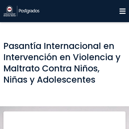
Pasantía Internacional en
Intervención en Violencia y
Maltrato Contra Niños,
Niñas y Adolescentes