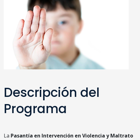
Descripción del
Programa
La
Pasantía en Intervención en Violencia y Maltrato