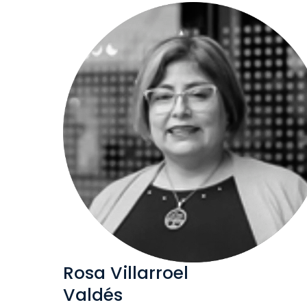
Rosa Villarroel
Valdés