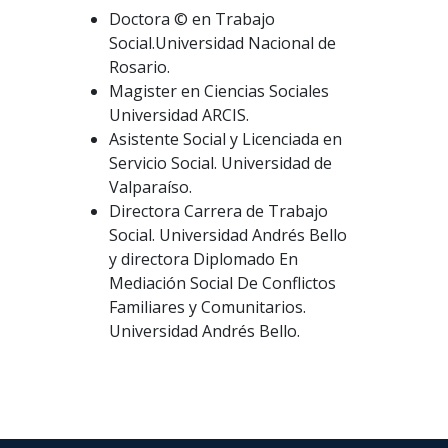
Doctora © en Trabajo
Social.Universidad Nacional de
Rosario.
Magister en Ciencias Sociales
Universidad ARCIS.
Asistente Social y Licenciada en
Servicio Social. Universidad de
Valparaíso.
Directora Carrera de Trabajo
Social. Universidad Andrés Bello
y directora Diplomado En
Mediación Social De Conflictos
Familiares y Comunitarios.
Universidad Andrés Bello.