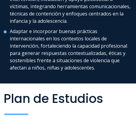
víctimas, integrando herramientas comunicacionales,
técnicas de contención y enfoques centrados en la
infancia y la adolescencia.
Adaptar e incorporar buenas prácticas
internacionales en los contextos locales de
intervención, fortaleciendo la capacidad profesional
para generar respuestas contextualizadas, éticas y
sostenibles frente a situaciones de violencia que
afectan a niños, niñas y adolescentes.
Plan de Estudios