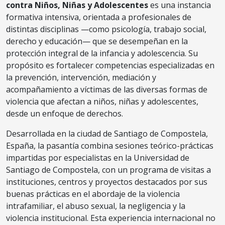
contra Niños, Niñas y Adolescentes
es una instancia
formativa intensiva, orientada a profesionales de
distintas disciplinas —como psicología, trabajo social,
derecho y educación— que se desempeñan en la
protección integral de la infancia y adolescencia. Su
propósito es fortalecer competencias especializadas en
la prevención, intervención, mediación y
acompañamiento a víctimas de las diversas formas de
violencia que afectan a niños, niñas y adolescentes,
desde un enfoque de derechos.
Desarrollada en la ciudad de Santiago de Compostela,
España, la pasantía combina sesiones teórico-prácticas
impartidas por especialistas en la Universidad de
Santiago de Compostela, con un programa de visitas a
instituciones, centros y proyectos destacados por sus
buenas prácticas en el abordaje de la violencia
intrafamiliar, el abuso sexual, la negligencia y la
violencia institucional. Esta experiencia internacional no