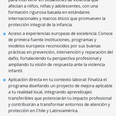
afectan a niños, niñas y adolescentes, con una
formación rigurosa basada en estándares
internacionales y marcos éticos que promueven la
protección integral de la infancia.
Acceso a experiencias europeas de excelencia: Conoce
de primera fuente instituciones, programas y
modelos europeos reconocidos por sus buenas
prácticas en prevención, intervención y reparación del
daño, fortaleciendo tu perspectiva profesional y
ampliando tu visión de respuesta ante la violencia
infantil.
Aplicación directa en tu contexto laboral: Finaliza el
programa diseñando un proyecto de mejora aplicable
a tu realidad local, integrando aprendizajes
transferibles que potenciarán tu impacto profesional
y contribuirán a transformar entornos de atención y
protección en Chile y Latinoamérica.