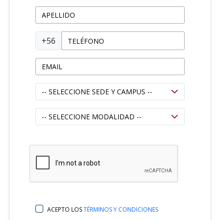
+56
ACEPTO LOS
TÉRMINOS Y CONDICIONES