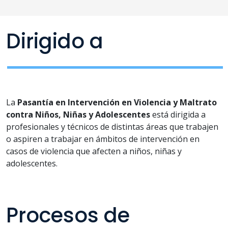
Dirigido a
La
Pasantía en Intervención en Violencia y Maltrato
contra Niños, Niñas y Adolescentes
está dirigida a
profesionales y técnicos de distintas áreas que trabajen
o aspiren a trabajar en ámbitos de intervención en
casos de violencia que afecten a niños, niñas y
adolescentes.
Procesos de