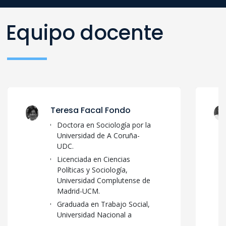
Equipo docente
Teresa Facal Fondo
Doctora en Sociología por la
Universidad de A Coruña-
UDC.
Licenciada en Ciencias
Políticas y Sociología,
Universidad Complutense de
Madrid-UCM.
Graduada en Trabajo Social,
Universidad Nacional a
Distancia-UNED.