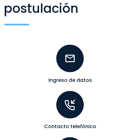
postulación
Ingreso de datos
Contacto telefónico