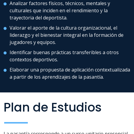
Analizar factores físicos, técnicos, mentales y
culturales que inciden en el rendimiento y la
trayectoria del deportista.
Valorar el aporte de la cultura organizacional, el
liderazgo y el bienestar integral en la formación de
jugadores y equipos.
Identificar buenas prácticas transferibles a otros
contextos deportivos.
Elaborar una propuesta de aplicación contextualizada
a partir de los aprendizajes de la pasantía.
Plan de Estudios
La pasantía corresponde a un curso unitario presencial,