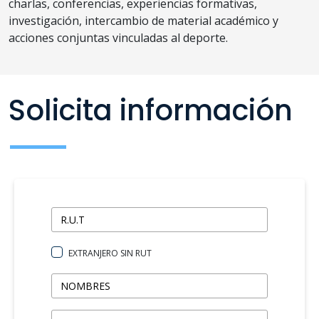
charlas, conferencias, experiencias formativas,
investigación, intercambio de material académico y
acciones conjuntas vinculadas al deporte.
Solicita información
EXTRANJERO SIN RUT