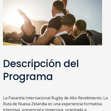
Descripción del
Programa
La Pasantía Internacional Rugby de Alto Rendimiento: La
Ruta de Nueva Zelandia es una experiencia formativa
intensiva, presencial e inmersiva, orientada a