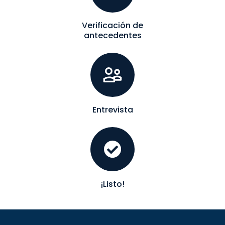
Verificación de
antecedentes
Entrevista
¡Listo!