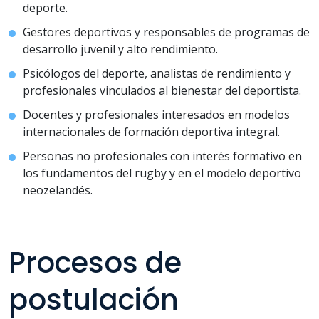
deporte.
Gestores deportivos y responsables de programas de
desarrollo juvenil y alto rendimiento.
Psicólogos del deporte, analistas de rendimiento y
profesionales vinculados al bienestar del deportista.
Docentes y profesionales interesados en modelos
internacionales de formación deportiva integral.
Personas no profesionales con interés formativo en
los fundamentos del rugby y en el modelo deportivo
neozelandés.
Procesos de
postulación