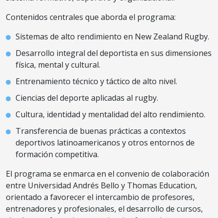
Contenidos centrales que aborda el programa:
Sistemas de alto rendimiento en New Zealand Rugby.
Desarrollo integral del deportista en sus dimensiones
física, mental y cultural.
Entrenamiento técnico y táctico de alto nivel.
Ciencias del deporte aplicadas al rugby.
Cultura, identidad y mentalidad del alto rendimiento.
Transferencia de buenas prácticas a contextos
deportivos latinoamericanos y otros entornos de
formación competitiva.
El programa se enmarca en el convenio de colaboración
entre Universidad Andrés Bello y Thomas Education,
orientado a favorecer el intercambio de profesores,
entrenadores y profesionales, el desarrollo de cursos,