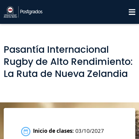
Pasantía Internacional
Rugby de Alto Rendimiento:
La Ruta de Nueva Zelandia
Inicio de clases:
03/10/2027