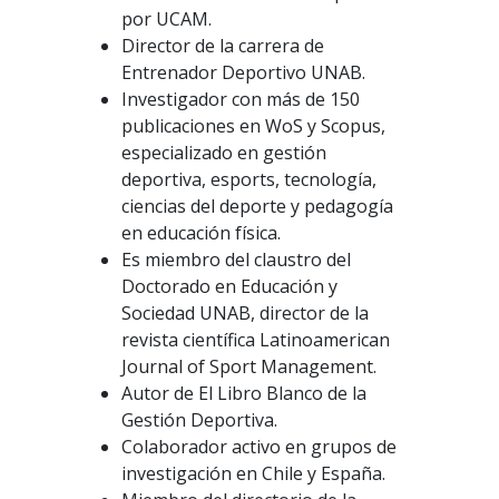
por UCAM.
Director de la carrera de
Entrenador Deportivo UNAB.
Investigador con más de 150
publicaciones en WoS y Scopus,
especializado en gestión
deportiva, esports, tecnología,
ciencias del deporte y pedagogía
en educación física.
Es miembro del claustro del
Doctorado en Educación y
Sociedad UNAB, director de la
revista científica Latinoamerican
Journal of Sport Management.
Autor de El Libro Blanco de la
Gestión Deportiva.
Colaborador activo en grupos de
investigación en Chile y España.