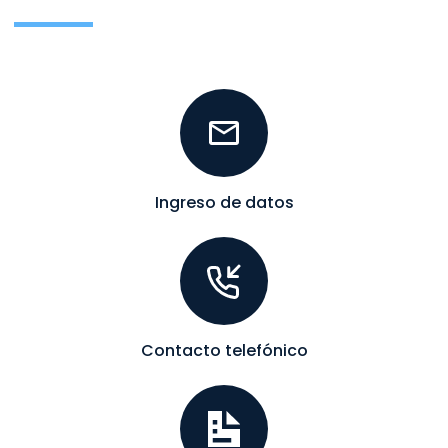
Ingreso de datos
Contacto telefónico