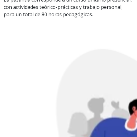
con actividades teórico-prácticas y trabajo personal,
para un total de 80 horas pedagógicas.