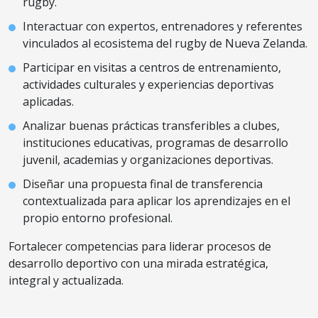
rugby.
Interactuar con expertos, entrenadores y referentes
vinculados al ecosistema del rugby de Nueva Zelanda.
Participar en visitas a centros de entrenamiento,
actividades culturales y experiencias deportivas
aplicadas.
Analizar buenas prácticas transferibles a clubes,
instituciones educativas, programas de desarrollo
juvenil, academias y organizaciones deportivas.
Diseñar una propuesta final de transferencia
contextualizada para aplicar los aprendizajes en el
propio entorno profesional.
Fortalecer competencias para liderar procesos de
desarrollo deportivo con una mirada estratégica,
integral y actualizada.