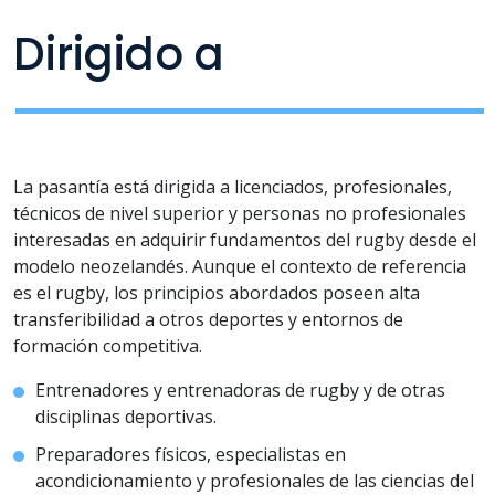
Dirigido a
La pasantía está dirigida a licenciados, profesionales,
técnicos de nivel superior y personas no profesionales
interesadas en adquirir fundamentos del rugby desde el
modelo neozelandés. Aunque el contexto de referencia
es el rugby, los principios abordados poseen alta
transferibilidad a otros deportes y entornos de
formación competitiva.
Entrenadores y entrenadoras de rugby y de otras
disciplinas deportivas.
Preparadores físicos, especialistas en
acondicionamiento y profesionales de las ciencias del