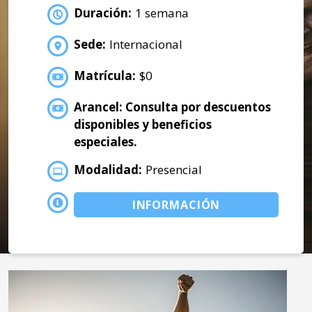
Duración:
1 semana
Sede:
Internacional
Matrícula:
$0
Arancel: Consulta por descuentos
disponibles y beneficios
especiales.
Modalidad:
Presencial
INFORMACIÓN