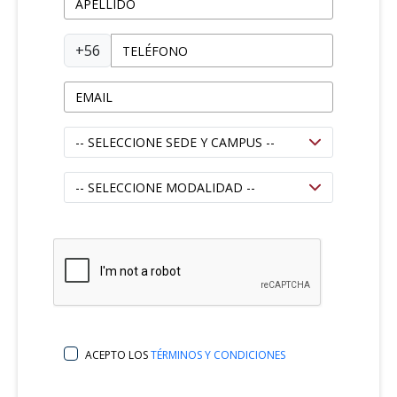
+56
ACEPTO LOS
TÉRMINOS Y CONDICIONES