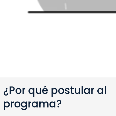
¿Por qué postular al
programa?