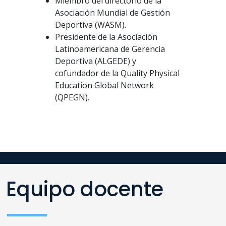
Miembro del directorio de la
Asociación Mundial de Gestión
Deportiva (WASM).
Presidente de la Asociación
Latinoamericana de Gerencia
Deportiva (ALGEDE) y
cofundador de la Quality Physical
Education Global Network
(QPEGN).
Equipo docente