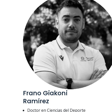
Frano Giakoni
Ramírez
Doctor en Ciencias del Deporte