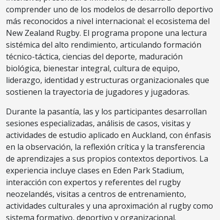
comprender uno de los modelos de desarrollo deportivo
más reconocidos a nivel internacional: el ecosistema del
New Zealand Rugby. El programa propone una lectura
sistémica del alto rendimiento, articulando formación
técnico-táctica, ciencias del deporte, maduración
biológica, bienestar integral, cultura de equipo,
liderazgo, identidad y estructuras organizacionales que
sostienen la trayectoria de jugadores y jugadoras.
Durante la pasantía, las y los participantes desarrollan
sesiones especializadas, análisis de casos, visitas y
actividades de estudio aplicado en Auckland, con énfasis
en la observación, la reflexión crítica y la transferencia
de aprendizajes a sus propios contextos deportivos. La
experiencia incluye clases en Eden Park Stadium,
interacción con expertos y referentes del rugby
neozelandés, visitas a centros de entrenamiento,
actividades culturales y una aproximación al rugby como
sistema formativo, deportivo y organizacional.