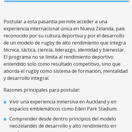
Postular a esta pasantía permite acceder a una
experiencia internacional única en Nueva Zelanda, país
reconocido por su cultura deportiva y por el desarrollo
de un modelo de rugby de alto rendimiento que integra
técnica, táctica, ciencia, liderazgo, identidad y bienestar.
El programa no se limita al rendimiento deportivo
entendido solo como resultado competitivo, sino que
aborda el rugby como sistema de formación, mentalidad
y desarrollo integral.
Razones principales para postular:
Vivir una experiencia inmersiva en Auckland y en
espacios emblemáticos como Eden Park Stadium.
Comprender desde dentro principios del modelo
neozelandés de desarrollo y alto rendimiento en