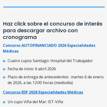
Haz click sobre el concurso de interés
para descargar archivo con
cronograma
Concurso AUTOFINANCIADO 2026 Especialidades
Médicas
Cuatro cupos Santiago: Hospital del Trabajador
Fecha de inicio: 6 abril 2026
Plazo de entrega de antecedentes: martes 6 de enero
de 2026, a las 12:00 horas (mediodía)
Concurso EDF 2026 Especialidades Médicas
Un cupo Viña del Mar: IST-Viña