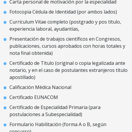
Carta personal de motivación por la especialidad
Fotocopia Cédula de Identidad (por ambos lados)
Currículum Vitae completo (postgrado y pos título,
experiencia laboral, ayudantías,
Presentación de trabajos científicos en Congresos,
publicaciones, cursos aprobados con horas totales y
nota final obtenida)
Certificado de Título (original o copia legalizada ante
notario, y en el caso de postulantes extranjeros título
apostillado)
Calificación Médica Nacional
Certificado EUNACOM
Certificado de Especialidad Primaria (para
postulaciones a Subespecialidad)
Formulario Habilitación (forma A o B, según
concurso)