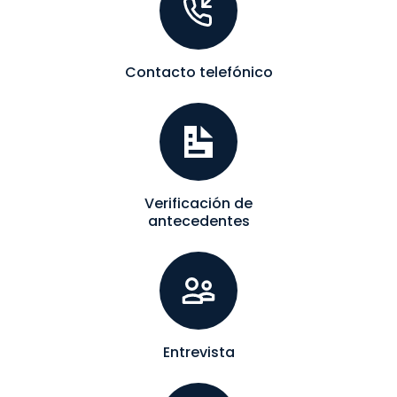
Contacto telefónico
Verificación de
antecedentes
Entrevista