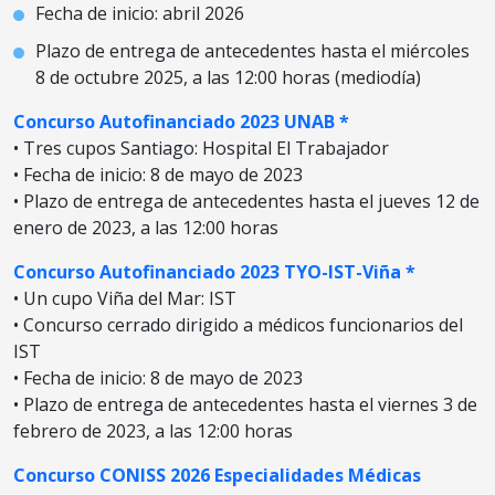
Fecha de inicio: abril 2026
Plazo de entrega de antecedentes hasta el miércoles
8 de octubre 2025, a las 12:00 horas (mediodía)
Concurso Autofinanciado 2023 UNAB *
• Tres cupos Santiago: Hospital El Trabajador
• Fecha de inicio: 8 de mayo de 2023
• Plazo de entrega de antecedentes hasta el jueves 12 de
enero de 2023, a las 12:00 horas
Concurso Autofinanciado 2023 TYO-IST-Viña *
• Un cupo Viña del Mar: IST
• Concurso cerrado dirigido a médicos funcionarios del
IST
• Fecha de inicio: 8 de mayo de 2023
• Plazo de entrega de antecedentes hasta el viernes 3 de
febrero de 2023, a las 12:00 horas
Concurso CONISS 2026 Especialidades Médicas