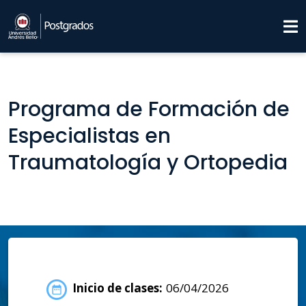
Programa de Formación de
Especialistas en
Traumatología y Ortopedia
Inicio de clases:
06/04/2026