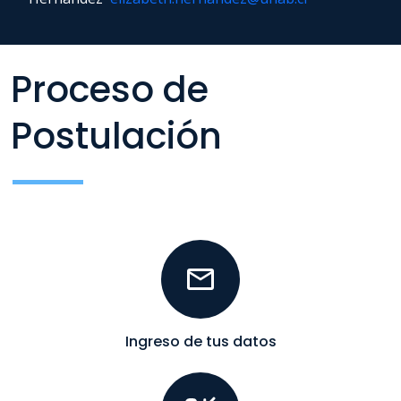
Proceso de
Postulación
Ingreso de tus datos