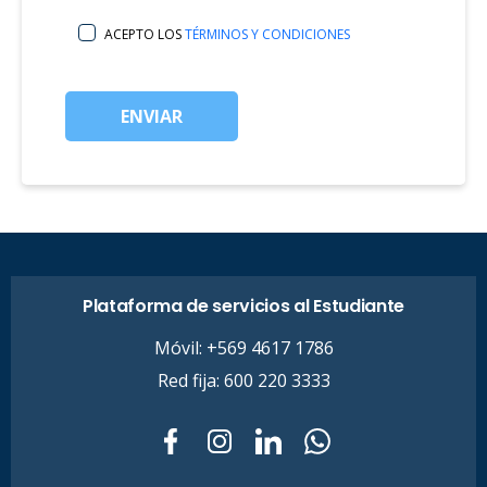
ACEPTO LOS
TÉRMINOS Y CONDICIONES
ENVIAR