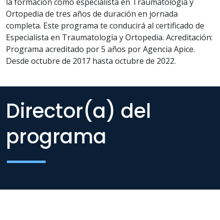
la formación como especialista en Traumatología y
Ortopedia de tres años de duración en jornada
completa. Este programa te conducirá al certificado de
Especialista en Traumatología y Ortopedia. Acreditación:
Programa acreditado por 5 años por Agencia Apice.
Desde octubre de 2017 hasta octubre de 2022.
Director(a) del
programa