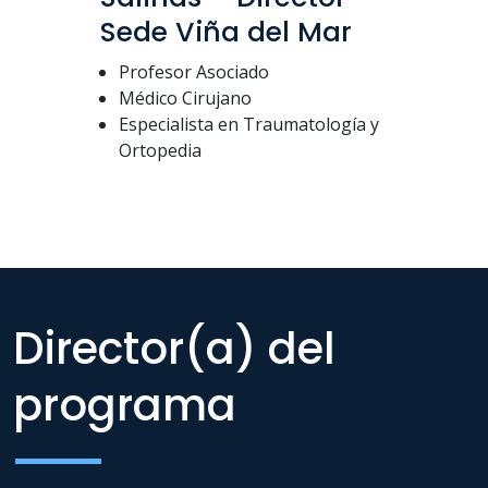
Sede Viña del Mar
Profesor Asociado
Médico Cirujano
Especialista en Traumatología y
Ortopedia
Director(a) del
programa