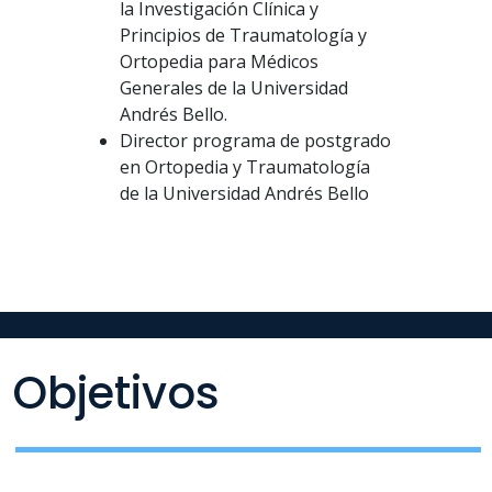
la Investigación Clínica y
Principios de Traumatología y
Ortopedia para Médicos
Generales de la Universidad
Andrés Bello.
Director programa de postgrado
en Ortopedia y Traumatología
de la Universidad Andrés Bello
Objetivos