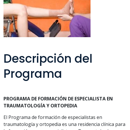
Descripción del
Programa
PROGRAMA DE FORMACIÓN DE ESPECIALISTA EN
TRAUMATOLOGÍA Y ORTOPEDIA
El Programa de formación de especialistas en
traumatología y ortopedia es una residencia clínica para