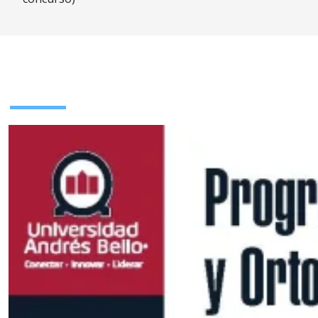
Plan de Estudios