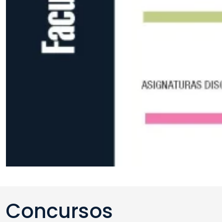
Concursos