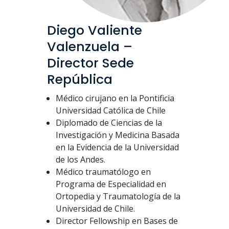
Diego Valiente
Valenzuela –
Director Sede
República
Médico cirujano en la Pontificia
Universidad Católica de Chile
Diplomado de Ciencias de la
Investigación y Medicina Basada
en la Evidencia de la Universidad
de los Andes.
Médico traumatólogo en
Programa de Especialidad en
Ortopedia y Traumatología de la
Universidad de Chile.
Director Fellowship en Bases de