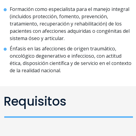
Formación como especialista para el manejo integral
(incluidos protección, fomento, prevención,
tratamiento, recuperación y rehabilitación) de los
pacientes con afecciones adquiridas o congénitas del
sistema óseo y articular.
Énfasis en las afecciones de origen traumático,
oncológico degenerativo e infeccioso, con actitud
ética, disposición científica y de servicio en el contexto
de la realidad nacional.
Requisitos