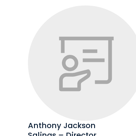
Anthony Jackson
Salinas – Director