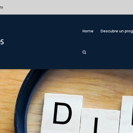
ni
Home
Descubre un pro