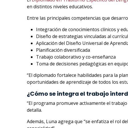
en distintos niveles educativos.
Entre las principales competencias que desarrol
Integración de conocimientos clínicos y ed
Diseño de estrategias vinculadas al curríc
Aplicación del Diseño Universal de Aprendi
Planificación diversificada
Trabajo colaborativo y co-enseñanza
Toma de decisiones pedagógicas en equipo
“El diplomado fortalece habilidades para la pla
oportunidades de aprendizaje de todos los estud
¿Cómo se integra el trabajo interd
“El programa promueve activamente el trabajo int
detalla.
Además, Luna agrega que “se enfatiza el rol d