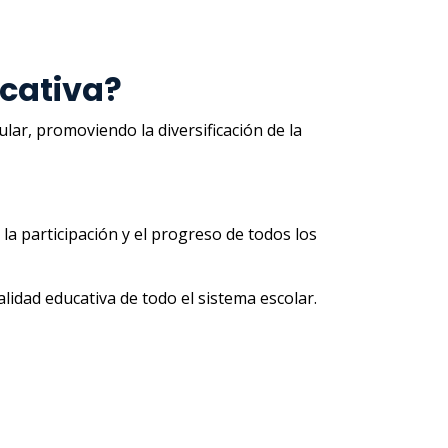
cativa?
ar, promoviendo la diversificación de la
la participación y el progreso de todos los
lidad educativa de todo el sistema escolar.