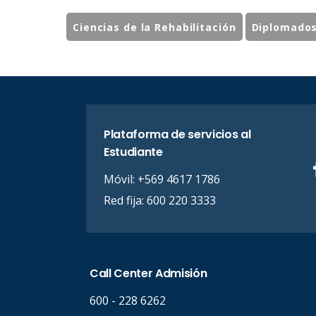
Ciencias de la Rehabilitación
Diplomado