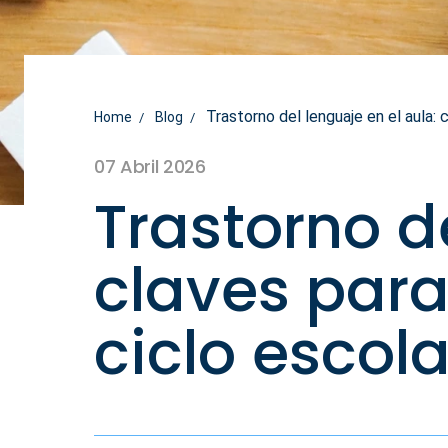
Trastorno del lenguaje en el aula: 
Home
Blog
07 Abril 2026
Trastorno de
claves para
ciclo escola