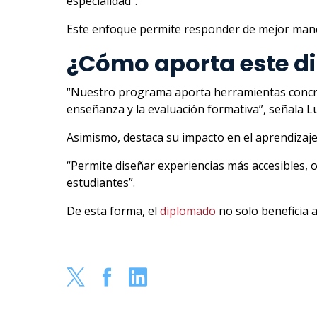
especialidad”.
Este enfoque permite responder de mejor maner
¿Cómo aporta este di
“Nuestro programa aporta herramientas concreta
enseñanza y la evaluación formativa”, señala L
Asimismo, destaca su impacto en el aprendizaje
“Permite diseñar experiencias más accesibles, o
estudiantes”.
De esta forma, el
diplomado
no solo beneficia a