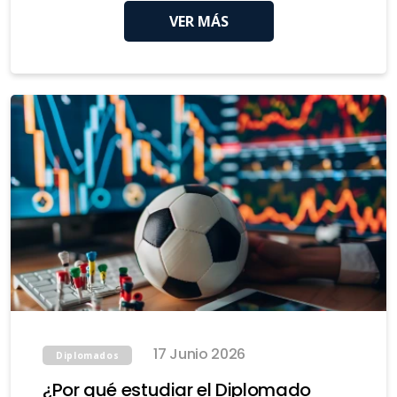
VER MÁS
17 Junio 2026
Diplomados
¿Por qué estudiar el Diplomado