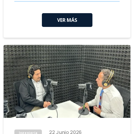
VER MÁS
22 Junio 2026
Ingeniería