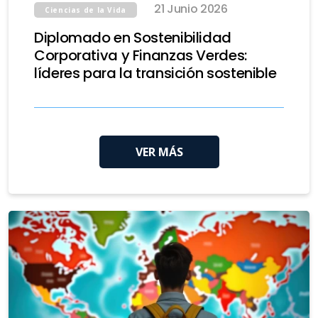
21 Junio 2026
Ciencias de la Vida
Diplomado en Sostenibilidad
Corporativa y Finanzas Verdes:
líderes para la transición sostenible
VER MÁS