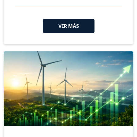
VER MÁS