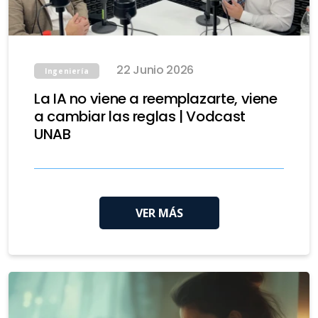
22 Junio 2026
Ingeniería
La IA no viene a reemplazarte, viene
a cambiar las reglas | Vodcast
UNAB
VER MÁS