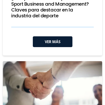
Sport Business and Management?
Claves para destacar en la
industria del deporte
VER MÁS