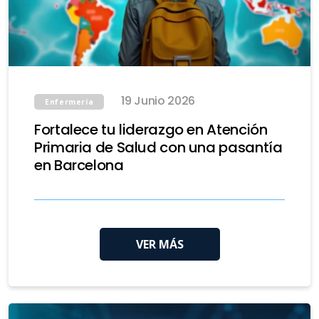
19 Junio 2026
Enfermería
Fortalece tu liderazgo en Atención
Primaria de Salud con una pasantía
en Barcelona
VER MÁS