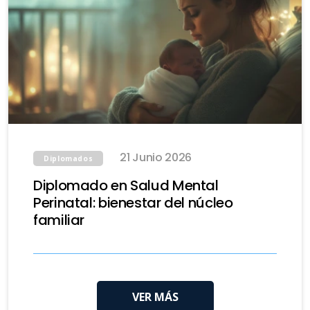
21 Junio 2026
Diplomados
Diplomado en Salud Mental
Perinatal: bienestar del núcleo
familiar
VER MÁS