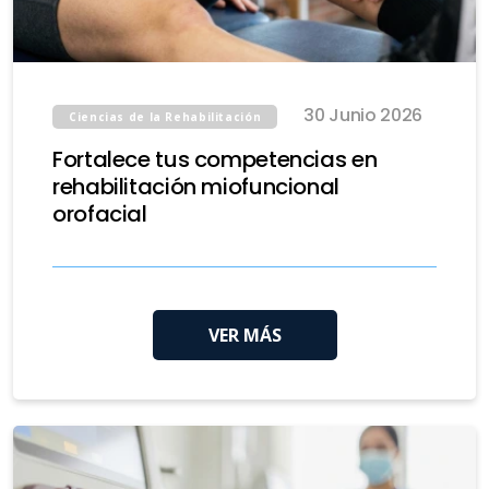
30 Junio 2026
Ciencias de la Rehabilitación
Fortalece tus competencias en
rehabilitación miofuncional
orofacial
VER MÁS