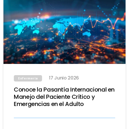
17 Junio 2026
Enfermería
Conoce la Pasantía Internacional en
Manejo del Paciente Crítico y
Emergencias en el Adulto