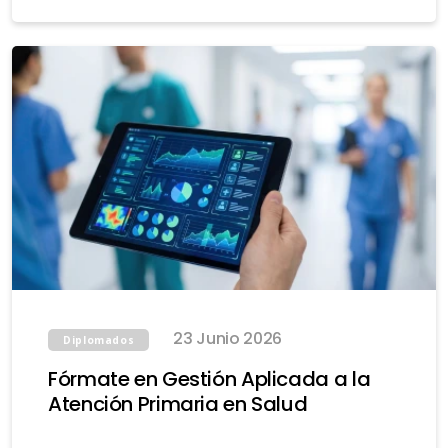
23 Junio 2026
Diplomados
Fórmate en Gestión Aplicada a la
Atención Primaria en Salud