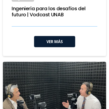
Ingeniería para los desafíos del
futuro | Vodcast UNAB
VER MÁS