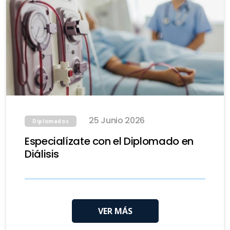
25 Junio 2026
Diplomados
Especialízate con el Diplomado en
Diálisis
VER MÁS