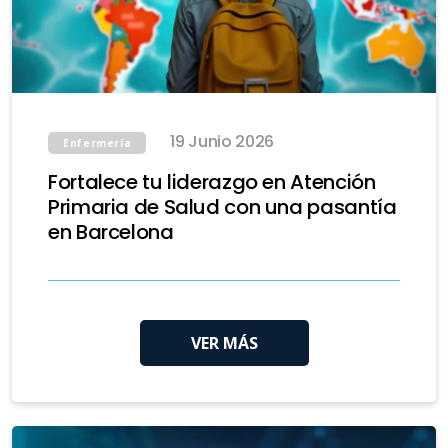
19 Junio 2026
Enfermería
Fortalece tu liderazgo en Atención
Primaria de Salud con una pasantía
en Barcelona
VER MÁS