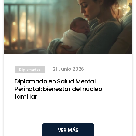
21 Junio 2026
Diplomados
Diplomado en Salud Mental
Perinatal: bienestar del núcleo
familiar
VER MÁS