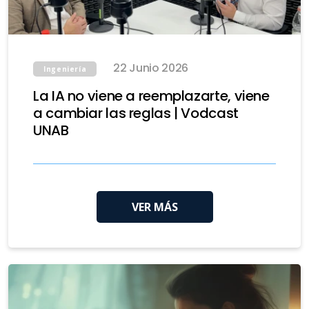
22 Junio 2026
Ingeniería
La IA no viene a reemplazarte, viene
a cambiar las reglas | Vodcast
UNAB
VER MÁS