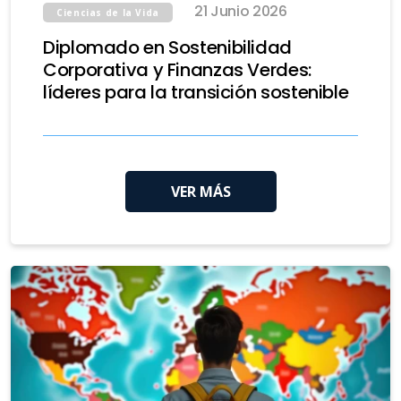
21 Junio 2026
Ciencias de la Vida
Diplomado en Sostenibilidad
Corporativa y Finanzas Verdes:
líderes para la transición sostenible
VER MÁS