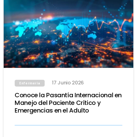
17 Junio 2026
Enfermería
Conoce la Pasantía Internacional en
Manejo del Paciente Crítico y
Emergencias en el Adulto