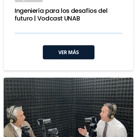
Ingeniería para los desafíos del
futuro | Vodcast UNAB
VER MÁS