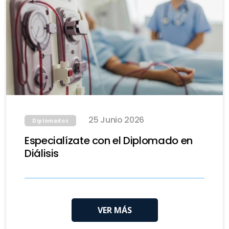
25 Junio 2026
Diplomados
Especialízate con el Diplomado en
Diálisis
VER MÁS