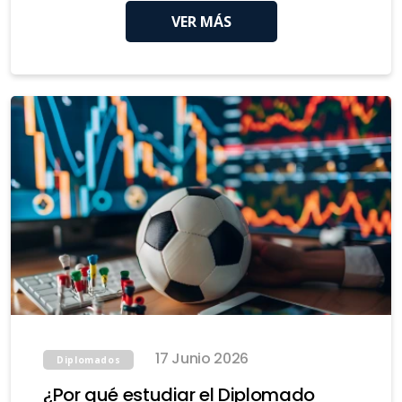
VER MÁS
17 Junio 2026
Diplomados
¿Por qué estudiar el Diplomado