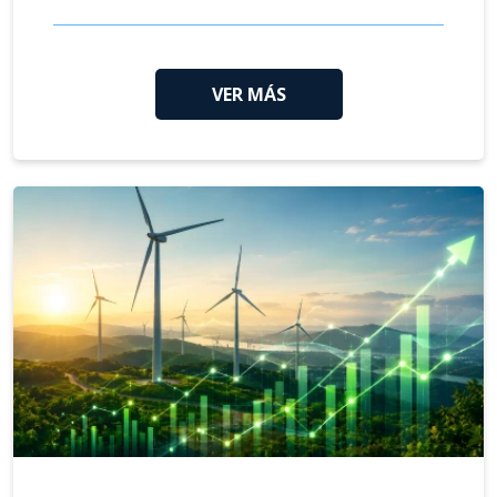
VER MÁS