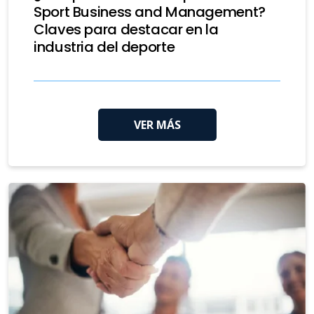
Sport Business and Management?
Claves para destacar en la
industria del deporte
VER MÁS