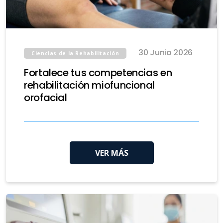
30 Junio 2026
Ciencias de la Rehabilitación
Fortalece tus competencias en
rehabilitación miofuncional
orofacial
VER MÁS