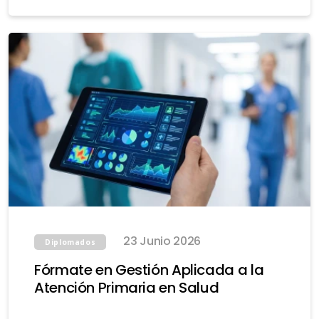
23 Junio 2026
Diplomados
Fórmate en Gestión Aplicada a la
Atención Primaria en Salud