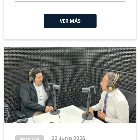
VER MÁS
22 Junio 2026
Ingeniería