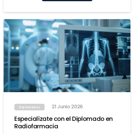
21 Junio 2026
Diplomados
Especialízate con el Diplomado en
Radiofarmacia