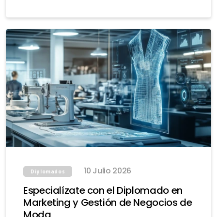
10 Julio 2026
Diplomados
Especialízate con el Diplomado en
Marketing y Gestión de Negocios de
Moda