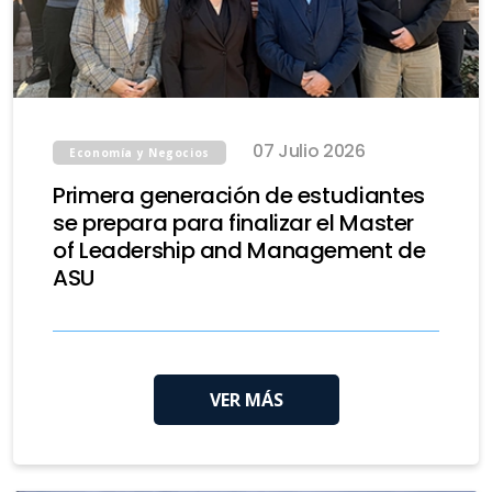
07 Julio 2026
Economía y Negocios
Primera generación de estudiantes
se prepara para finalizar el Master
of Leadership and Management de
ASU
VER MÁS