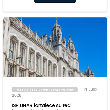
14 Julio
Instituto de Salud Pública Andrés Bello
2026
ISP UNAB fortalece su red