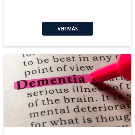
VER MÁS