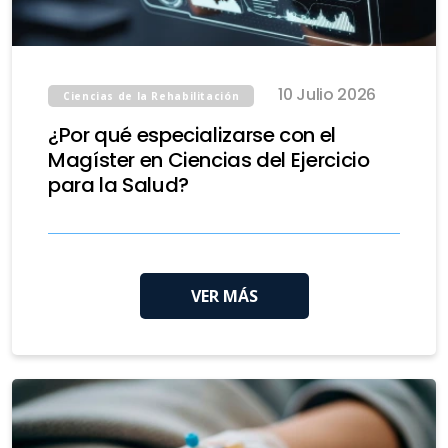
10 Julio 2026
Ciencias de la Rehabilitación
¿Por qué especializarse con el
Magíster en Ciencias del Ejercicio
para la Salud?
VER MÁS