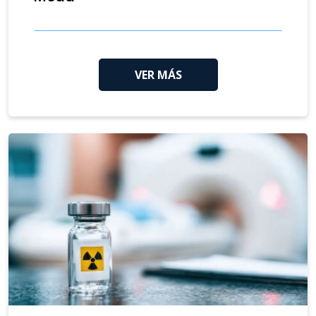
VER MÁS