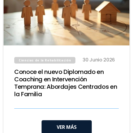
30 Junio 2026
Ciencias de la Rehabilitación
Conoce el nuevo Diplomado en
Coaching en Intervención
Temprana: Abordajes Centrados en
la Familia
VER MÁS