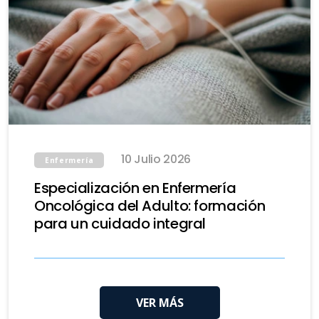
10 Julio 2026
Enfermería
Especialización en Enfermería
Oncológica del Adulto: formación
para un cuidado integral
VER MÁS