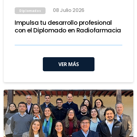
08 Julio 2026
Diplomados
Impulsa tu desarrollo profesional
con el Diplomado en Radiofarmacia
VER MÁS