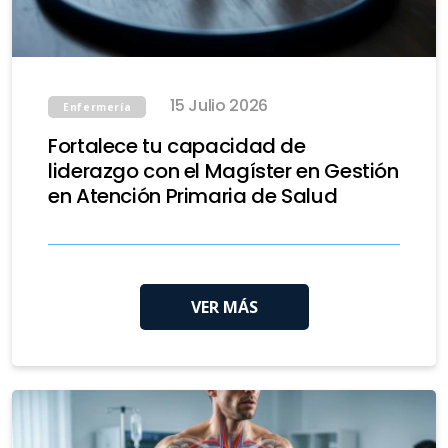
15 Julio 2026
Enfermería
Fortalece tu capacidad de
liderazgo con el Magíster en Gestión
en Atención Primaria de Salud
VER MÁS