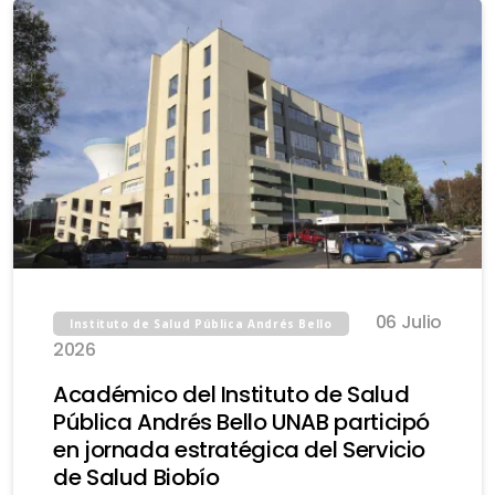
06 Julio
Instituto de Salud Pública Andrés Bello
2026
Académico del Instituto de Salud
Pública Andrés Bello UNAB participó
en jornada estratégica del Servicio
de Salud Biobío