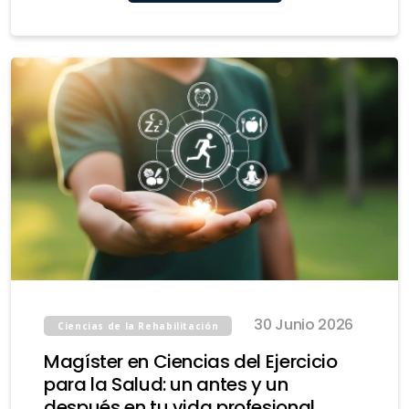
30 Junio 2026
Ciencias de la Rehabilitación
Magíster en Ciencias del Ejercicio
para la Salud: un antes y un
después en tu vida profesional