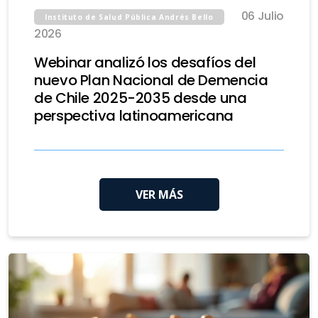
06 Julio
Instituto de Salud Pública Andrés Bello
2026
Webinar analizó los desafíos del
nuevo Plan Nacional de Demencia
de Chile 2025-2035 desde una
perspectiva latinoamericana
VER MÁS