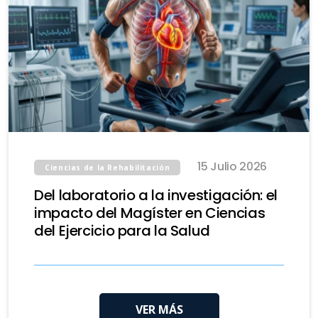
15 Julio 2026
Ciencias de la Rehabilitación
Del laboratorio a la investigación: el
impacto del Magíster en Ciencias
del Ejercicio para la Salud
VER MÁS