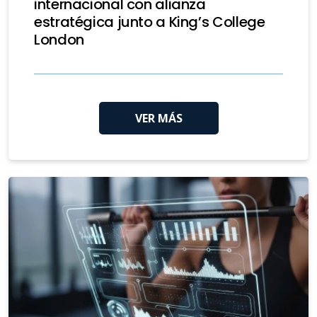
internacional con alianza
estratégica junto a King’s College
London
VER MÁS