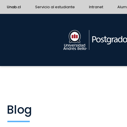
Unab.cl
Servicio al estudiante
Intranet
Alum
Blog