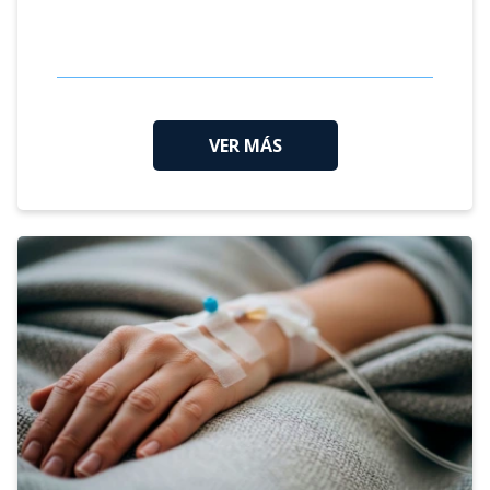
VER MÁS