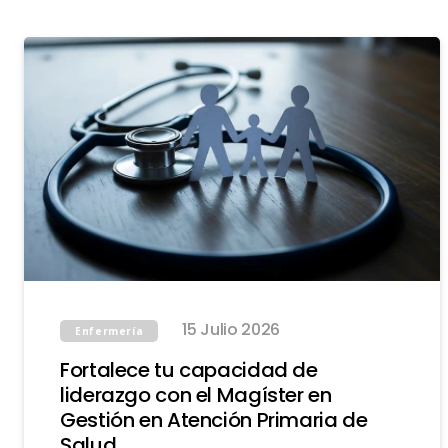
15 Julio 2026
Enfermería
Fortalece tu capacidad de
liderazgo con el Magíster en
Gestión en Atención Primaria de
Salud