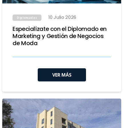
10 Julio 2026
Diplomados
Especialízate con el Diplomado en
Marketing y Gestión de Negocios
de Moda
VER MÁS