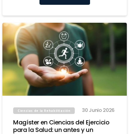
30 Junio 2026
Ciencias de la Rehabilitación
Magíster en Ciencias del Ejercicio
para la Salud: un antes y un