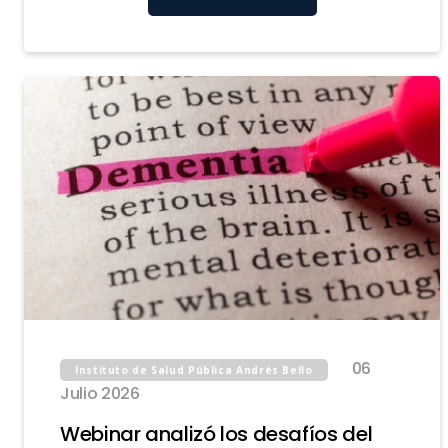
06
Instituto de Salud Pública Andrés Bello
Julio 2026
Webinar analizó los desafíos del