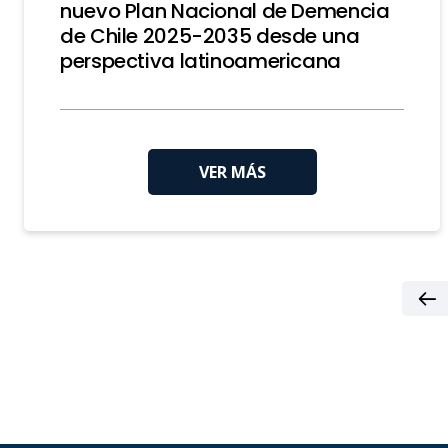
nuevo Plan Nacional de Demencia
de Chile 2025-2035 desde una
perspectiva latinoamericana
VER MÁS