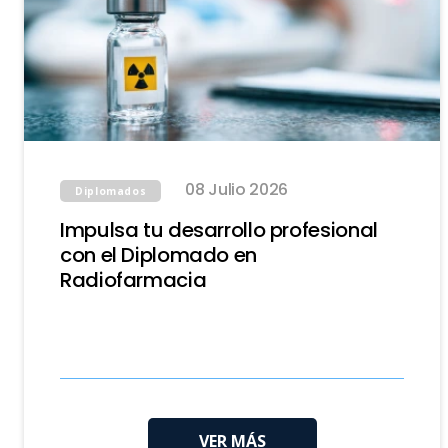
08 Julio 2026
Diplomados
Impulsa tu desarrollo profesional
con el Diplomado en
Radiofarmacia
VER MÁS