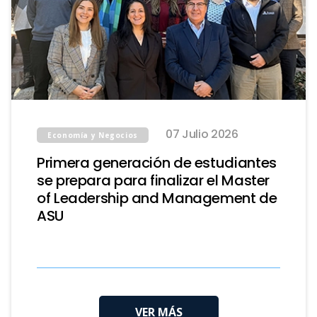
07 Julio 2026
Economía y Negocios
Primera generación de estudiantes
se prepara para finalizar el Master
of Leadership and Management de
ASU
VER MÁS