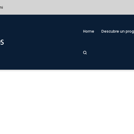
ni
Home
Descubre un pro