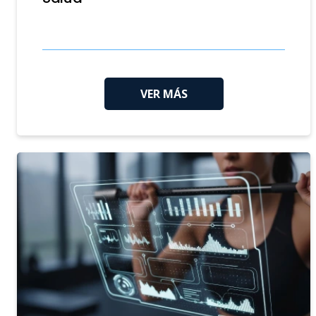
VER MÁS