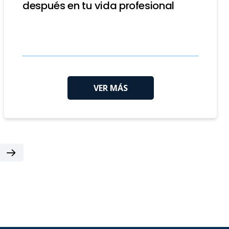
después en tu vida profesional
VER MÁS