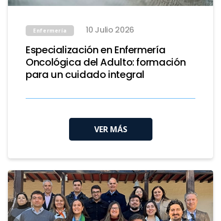
10 Julio 2026
Enfermería
Especialización en Enfermería
Oncológica del Adulto: formación
para un cuidado integral
VER MÁS