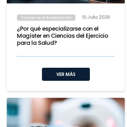
10 Julio 2026
Ciencias de la Rehabilitación
¿Por qué especializarse con el
Magíster en Ciencias del Ejercicio
para la Salud?
VER MÁS