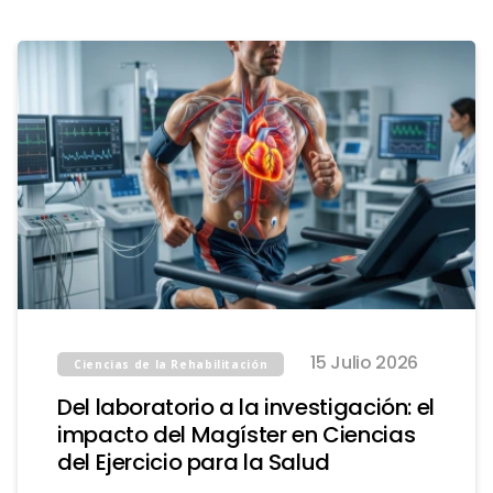
15 Julio 2026
Ciencias de la Rehabilitación
Del laboratorio a la investigación: el
impacto del Magíster en Ciencias
del Ejercicio para la Salud