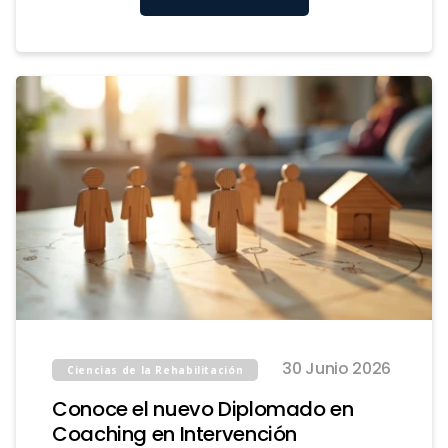
30 Junio 2026
Ciencias de la Rehabilitación
Conoce el nuevo Diplomado en
Coaching en Intervención