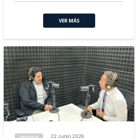
VER MÁS
22 Junio 2026
Ingeniería