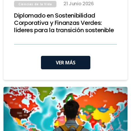
21 Junio 2026
Ciencias de la Vida
Diplomado en Sostenibilidad
Corporativa y Finanzas Verdes:
líderes para la transición sostenible
VER MÁS