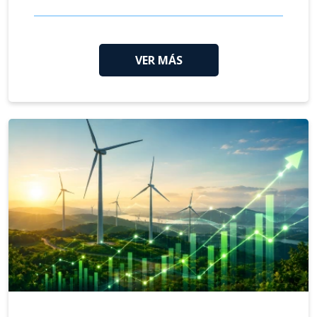
VER MÁS