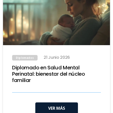
21 Junio 2026
Diplomados
Diplomado en Salud Mental
Perinatal: bienestar del núcleo
familiar
VER MÁS