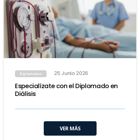
25 Junio 2026
Diplomados
Especialízate con el Diplomado en
Diálisis
VER MÁS