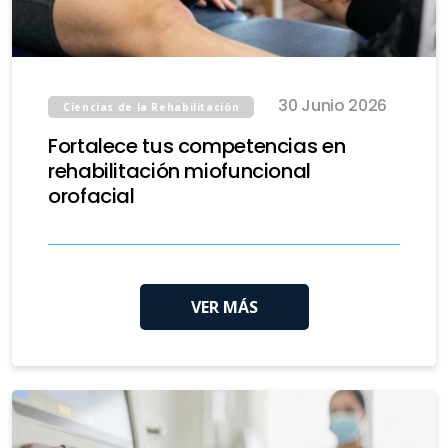
30 Junio 2026
Ciencias de la Rehabilitación
Fortalece tus competencias en
rehabilitación miofuncional
orofacial
VER MÁS