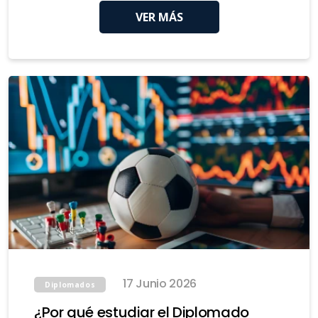
VER MÁS
17 Junio 2026
Diplomados
¿Por qué estudiar el Diplomado