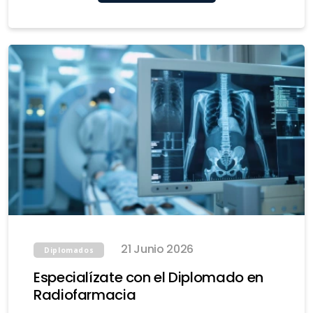
21 Junio 2026
Diplomados
Especialízate con el Diplomado en
Radiofarmacia