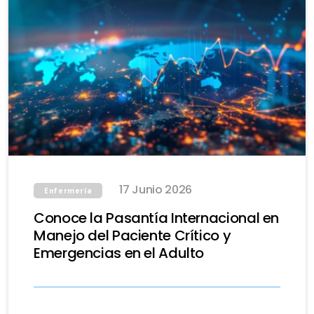
17 Junio 2026
Enfermería
Conoce la Pasantía Internacional en
Manejo del Paciente Crítico y
Emergencias en el Adulto