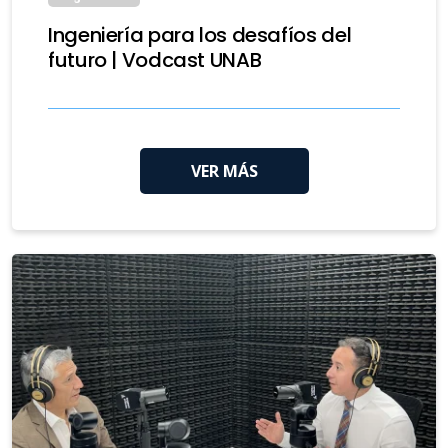
Ingeniería para los desafíos del
futuro | Vodcast UNAB
VER MÁS