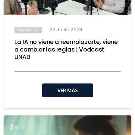
22 Junio 2026
Ingeniería
La IA no viene a reemplazarte, viene
a cambiar las reglas | Vodcast
UNAB
VER MÁS