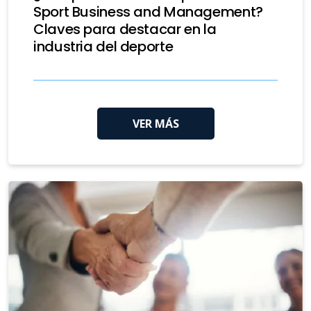
Sport Business and Management?
Claves para destacar en la
industria del deporte
VER MÁS