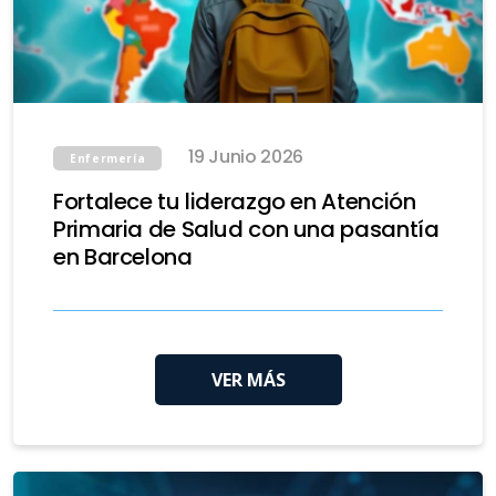
19 Junio 2026
Enfermería
Fortalece tu liderazgo en Atención
Primaria de Salud con una pasantía
en Barcelona
VER MÁS