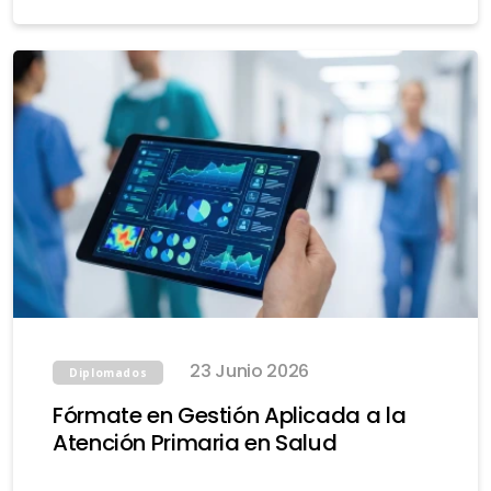
23 Junio 2026
Diplomados
Fórmate en Gestión Aplicada a la
Atención Primaria en Salud