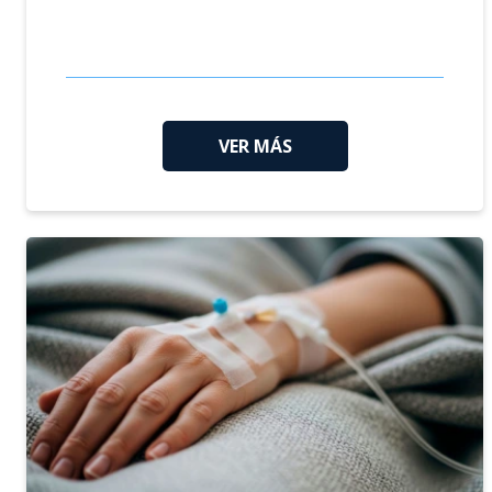
VER MÁS