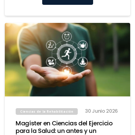
30 Junio 2026
Ciencias de la Rehabilitación
Magíster en Ciencias del Ejercicio
para la Salud: un antes y un