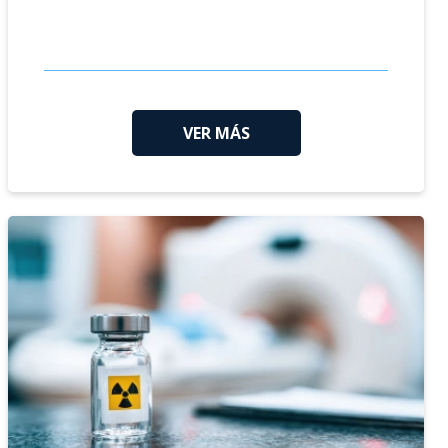
VER MÁS