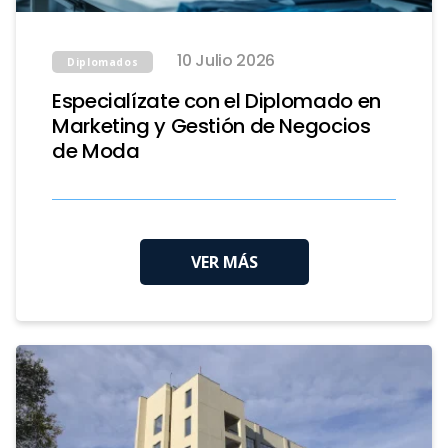
10 Julio 2026
Diplomados
Especialízate con el Diplomado en
Marketing y Gestión de Negocios
de Moda
VER MÁS