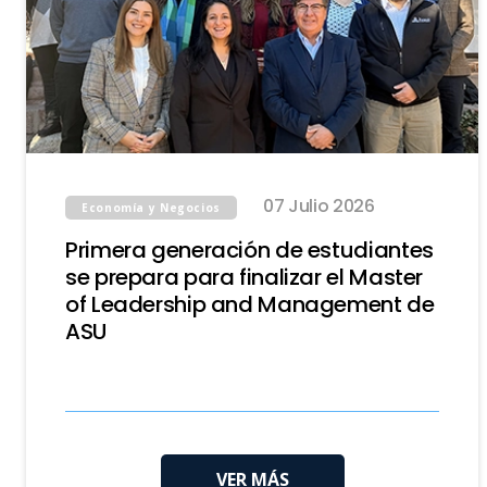
07 Julio 2026
Economía y Negocios
Primera generación de estudiantes
se prepara para finalizar el Master
of Leadership and Management de
ASU
VER MÁS