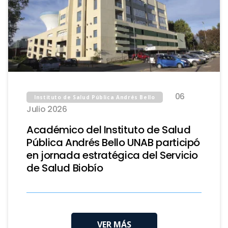
06
Instituto de Salud Pública Andrés Bello
Julio 2026
Académico del Instituto de Salud
Pública Andrés Bello UNAB participó
en jornada estratégica del Servicio
de Salud Biobío
VER MÁS