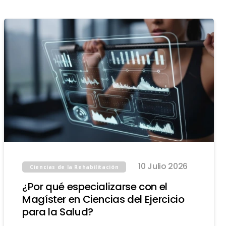
10 Julio 2026
Ciencias de la Rehabilitación
¿Por qué especializarse con el
Magíster en Ciencias del Ejercicio
para la Salud?