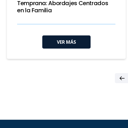
Temprana: Abordajes Centrados
en la Familia
VER MÁS