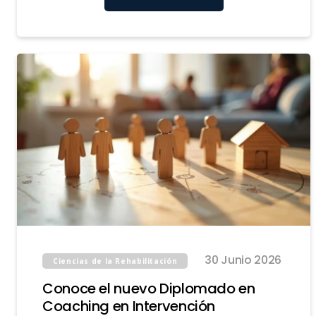
30 Junio 2026
Ciencias de la Rehabilitación
Conoce el nuevo Diplomado en
Coaching en Intervención