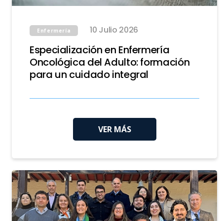
10 Julio 2026
Enfermería
Especialización en Enfermería
Oncológica del Adulto: formación
para un cuidado integral
VER MÁS