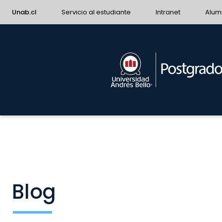
Unab.cl
Servicio al estudiante
Intranet
Alum
Blog