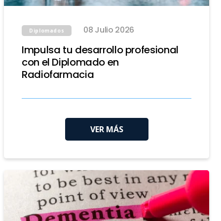
08 Julio 2026
Diplomados
Impulsa tu desarrollo profesional
con el Diplomado en
Radiofarmacia
VER MÁS