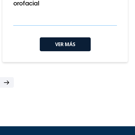
orofacial
VER MÁS