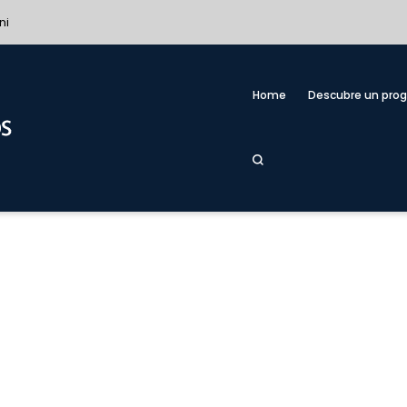
ni
Home
Descubre un pro