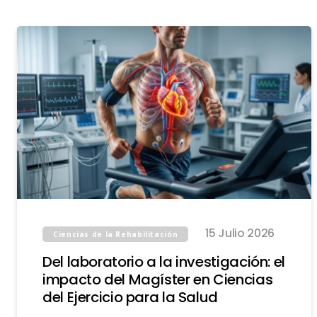
15 Julio 2026
Ciencias de la Rehabilitación
Del laboratorio a la investigación: el
impacto del Magíster en Ciencias
del Ejercicio para la Salud